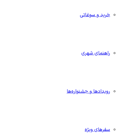
خرید و سوغاتی
راهنمای شهری
رویدادها و جشنواره‌ها
سفرهای ویژه