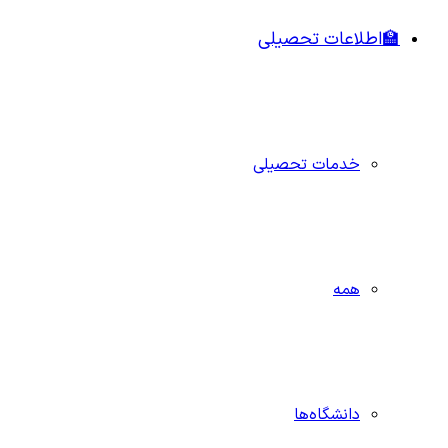
🏫اطلاعات تحصیلی
خدمات تحصیلی
همه
دانشگاه‌ها