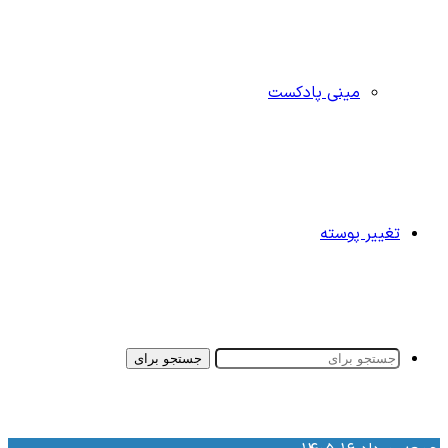
مینی پادکست
تغییر پوسته
جستجو برای