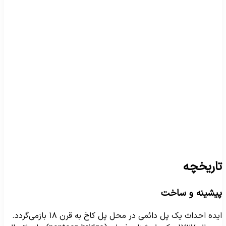
اریخچه
یشینه و ساخت
ایده احداث یک پل دائمی در محل پل کاخ به قرن ۱۸ بازمی‌گردد.