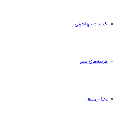
خدمات مهاجرتی
هزینه‌های سفر
قوانین سفر