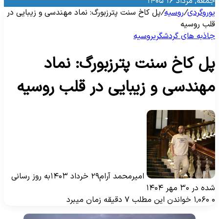
معه, مرداد ۱۶ ۱۴۰۵
وروگردی
/
روسیه
/
پل کاخ سنت پترزبورگ: نماد مهندسی و زیبایی در
لب روسیه
اذبه‌ های گردشگری
روسیه
ل کاخ سنت پترزبورگ: نماد
هندسی و زیبایی در قلب روسیه
امیرمحمد آرام
۲۹ خرداد ۱۴۰۳
به روز رسانی
ه در ۳۰ مهر ۱۴۰۴
۱,۰۶۰
خواندن این مطلب ۷ دقیقه زمان میبرد