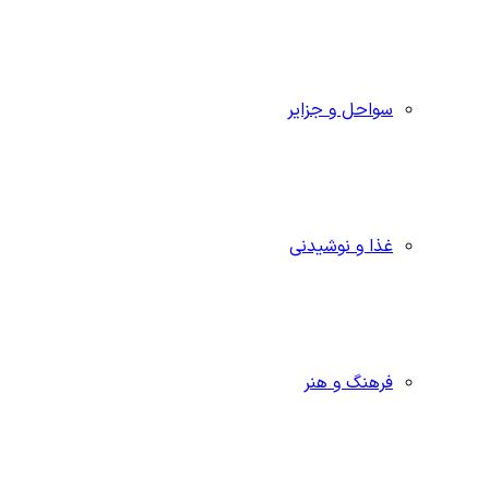
سواحل و جزایر
غذا و نوشیدنی
فرهنگ و هنر