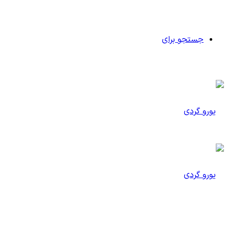
جستجو برای