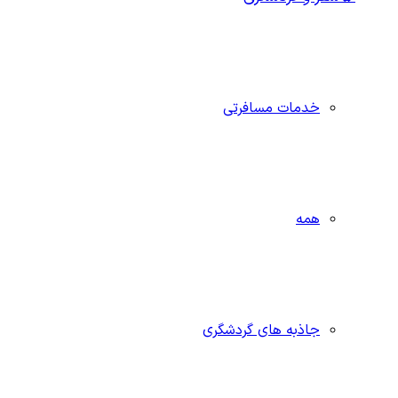
خدمات مسافرتی
همه
جاذبه‌ های گردشگری