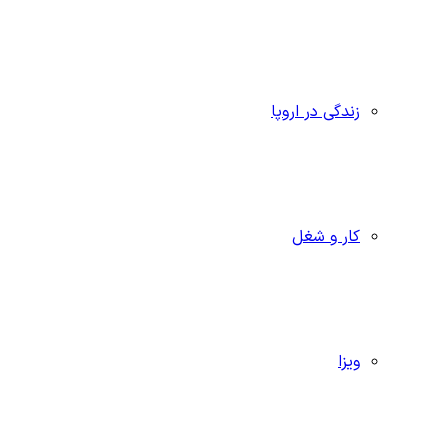
زندگی در اروپا
کار و شغل
ویزا