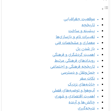
موقعیت جغرافیایی
تاریخچه
پیشینه و ساخت
تغییرات نام و بازسازی‌ها
معماری و مشخصات فنی
باز شدن پل
اهمیت گردشگری و فرهنگی
رویدادهای فرهنگی مرتبط
تاریخچه فرهنگی و اجتماعی
حمل‌ونقل و دسترسی
نکات سفر
جاذبه‌های نزدیک
آب‌وهوا و توصیه‌های فصلی
اهمیت اقتصادی و شهری
چالش‌ها و آینده
نتیجه‌گیری