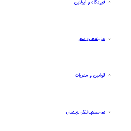
فرودگاه و ایرلاین
هزینه‌های سفر
قوانین و مقررات
سیستم بانکی و مالی