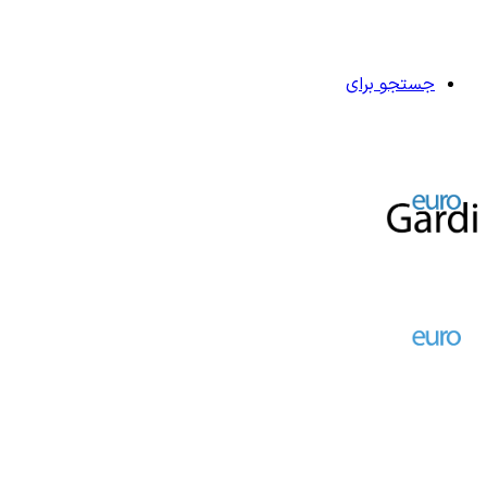
جستجو برای