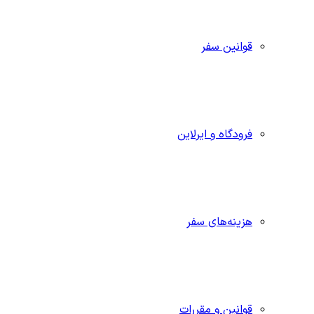
قوانین سفر
فرودگاه و ایرلاین
هزینه‌های سفر
قوانین و مقررات