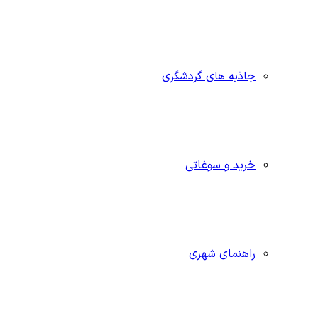
جاذبه‌ های گردشگری
خرید و سوغاتی
راهنمای شهری