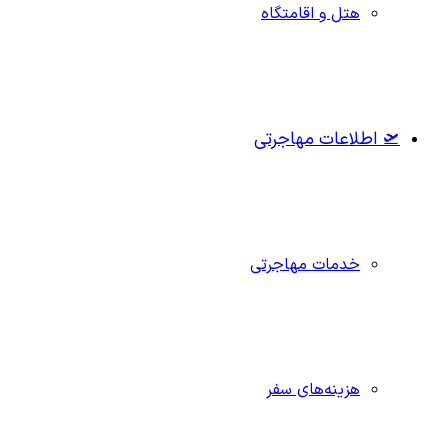
هتل و اقامتگاه
🛫 اطلاعات مهاجرتی
خدمات مهاجرتی
هزینه‌های سفر