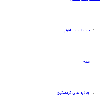
خدمات مسافرتی
همه
جاذبه‌ های گردشگری