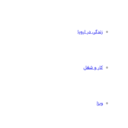
زندگی در اروپا
کار و شغل
ویزا