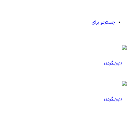
جستجو برای