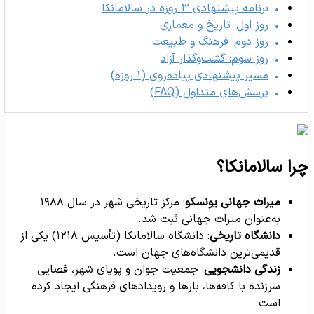
برنامه پیشنهادی ۳ روزه در سالامانکا
روز اول: تاریخ و معماری
روز دوم: فرهنگ و طبیعت
روز سوم: گشت‌وگذار آزاد
مسیر پیشنهادی پیاده‌روی (۱ روزه)
پرسش‌های متداول (FAQ)
را سالامانکا؟
میراث جهانی یونسکو
: مرکز تاریخی شهر در سال ۱۹۸۸
به‌عنوان میراث جهانی ثبت شد.
دانشگاه تاریخی
: دانشگاه سالامانکا (تأسیس ۱۲۱۸) یکی از
قدیمی‌ترین دانشگاه‌های جهان است.
زندگی دانشجویی
: جمعیت جوان و پویای شهر، فضایی
سرزنده با کافه‌ها، بارها و رویدادهای فرهنگی ایجاد کرده
است.