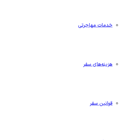
خدمات مهاجرتی
هزینه‌های سفر
قوانین سفر