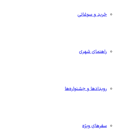
خرید و سوغاتی
راهنمای شهری
رویدادها و جشنواره‌ها
سفرهای ویژه