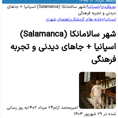
معه, مرداد ۱۶ ۱۴۰۵
وروگردی
/
اسپانیا
/
شهر سالامانکا (Salamanca) اسپانیا + جاهای
یدنی و تجربه فرهنگی
سپانیا
جاذبه‌ های گردشگری
راهنمای شهری
شهر سالامانکا (Salamanca)
سپانیا + جاهای دیدنی و تجربه
رهنگی
امیرمحمد آرام
۲۴ مرداد ۱۴۰۲
به روز رسانی
ه در ۲۹ شهریور ۱۴۰۴