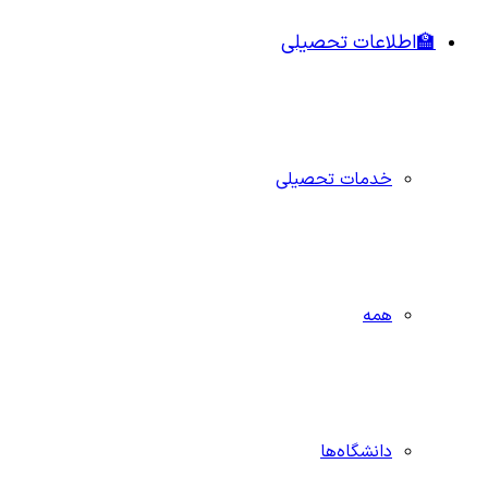
🏫اطلاعات تحصیلی
خدمات تحصیلی
همه
دانشگاه‌ها