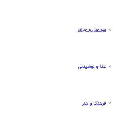
سواحل و جزایر
غذا و نوشیدنی
فرهنگ و هنر