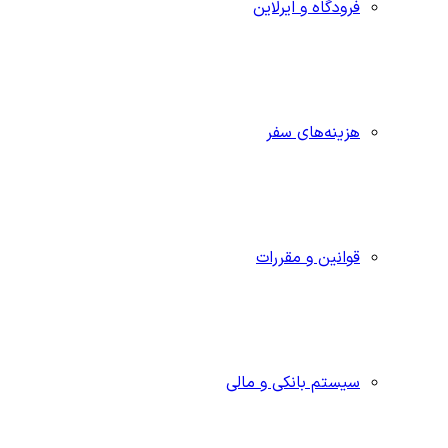
فرودگاه و ایرلاین
هزینه‌های سفر
قوانین و مقررات
سیستم بانکی و مالی