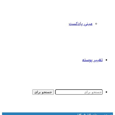
مینی پادکست
تغییر پوسته
جستجو برای