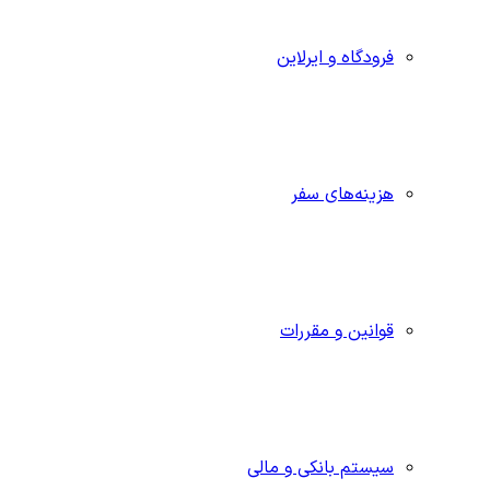
فرودگاه و ایرلاین
هزینه‌های سفر
قوانین و مقررات
سیستم بانکی و مالی