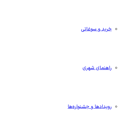
خرید و سوغاتی
راهنمای شهری
رویدادها و جشنواره‌ها