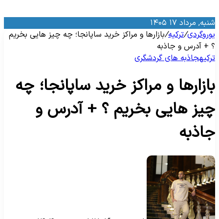
نبه, مرداد ۱۷ ۱۴۰۵
وروگردی
/
ترکیه
/
بازارها و مراکز خرید ساپانجا؛ چه چیز هایی بخریم
 +‌ آدرس و جاذبه
رکیه
جاذبه‌ های گردشگری
ازارها و مراکز خرید ساپانجا؛ چه
یز هایی بخریم ؟ +‌ آدرس و
اذبه