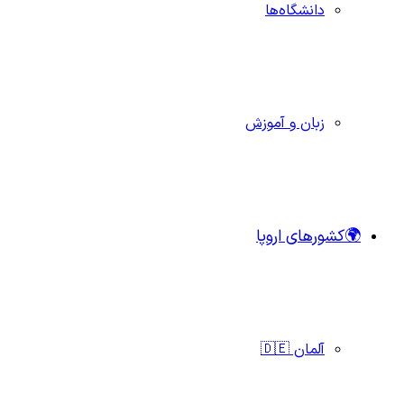
دانشگاه‌ها
زبان و آموزش
🌍کشورهای اروپا
آلمان 🇩🇪