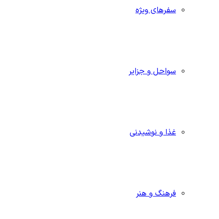
سفرهای ویژه
سواحل و جزایر
غذا و نوشیدنی
فرهنگ و هنر