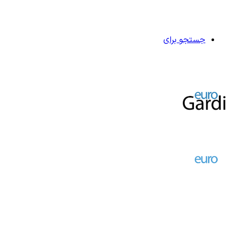
جستجو برای