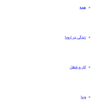
همه
زندگی در اروپا
کار و شغل
ویزا