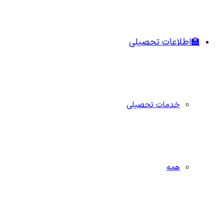
🏫اطلاعات تحصیلی
خدمات تحصیلی
همه