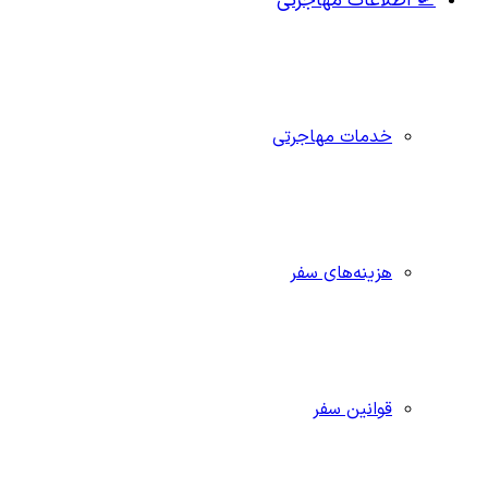
🛫 اطلاعات مهاجرتی
خدمات مهاجرتی
هزینه‌های سفر
قوانین سفر