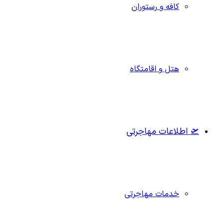
کافه و رستوران
هتل و اقامتگاه
🛫 اطلاعات مهاجرتی
خدمات مهاجرتی