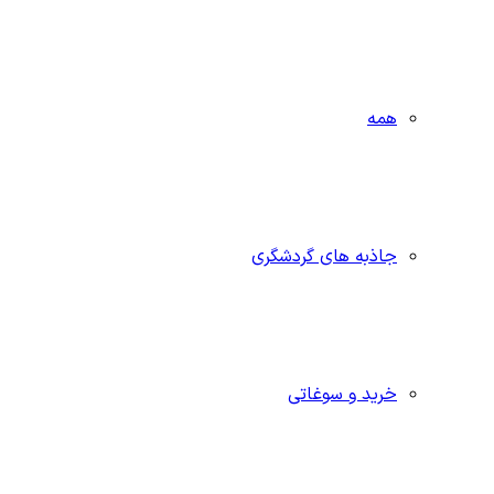
همه
جاذبه‌ های گردشگری
خرید و سوغاتی