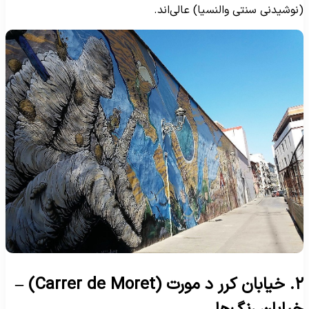
نوشیدنی سنتی والنسیا) عالی‌اند.
۲. خیابان کرر د مورت (Carrer de Moret) –