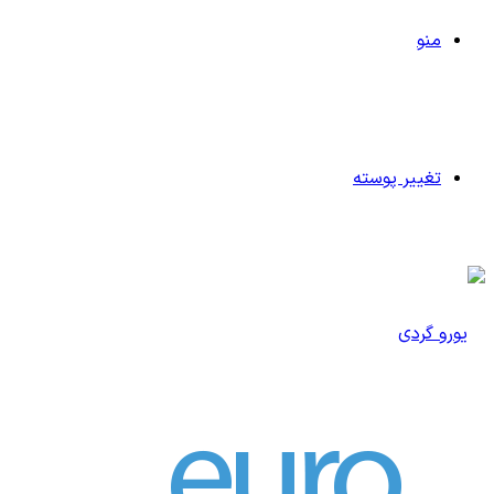
منو
تغییر پوسته