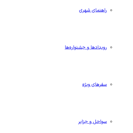
راهنمای شهری
رویدادها و جشنواره‌ها
سفرهای ویژه
سواحل و جزایر