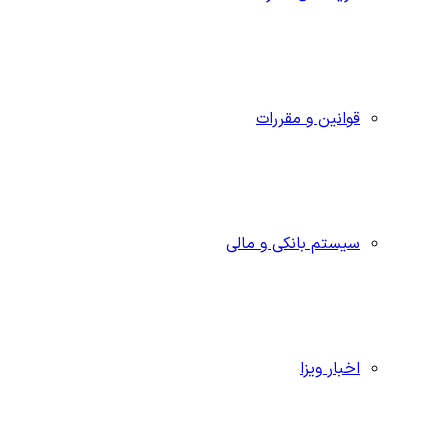
قوانین و مقررات
سیستم بانکی و مالی
اخبار ویزا