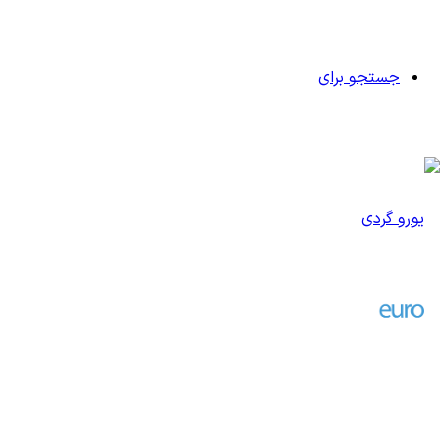
جستجو برای