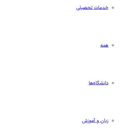
خدمات تحصیلی
همه
دانشگاه‌ها
زبان و آموزش