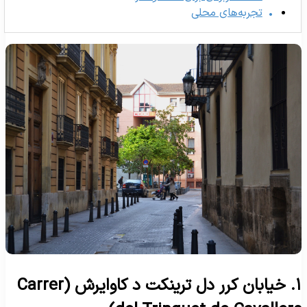
تجربه‌های محلی
۱. خیابان کرر دل ترینکت د کاوایرش (Carrer