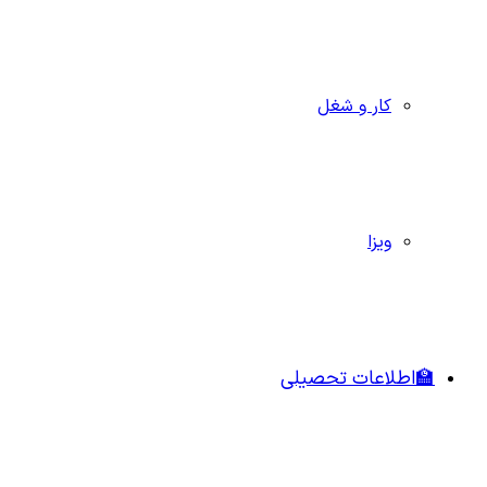
کار و شغل
ویزا
🏫اطلاعات تحصیلی