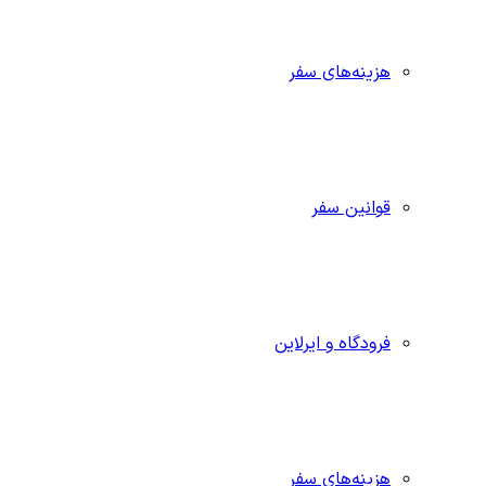
هزینه‌های سفر
قوانین سفر
فرودگاه و ایرلاین
هزینه‌های سفر