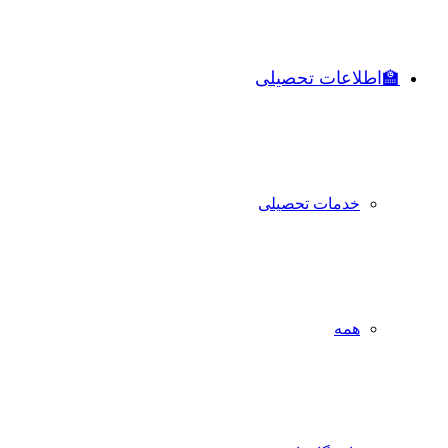
🏫اطلاعات تحصیلی
خدمات تحصیلی
همه