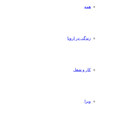
همه
زندگی در اروپا
کار و شغل
ویزا