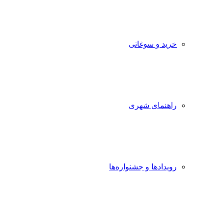
خرید و سوغاتی
راهنمای شهری
رویدادها و جشنواره‌ها