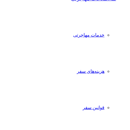
خدمات مهاجرتی
هزینه‌های سفر
قوانین سفر