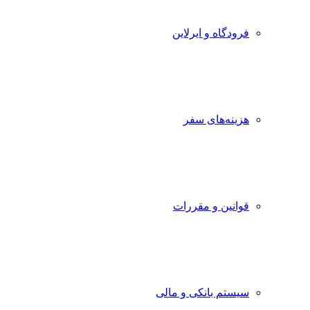
فرودگاه و ایرلاین
هزینه‌های سفر
قوانین و مقررات
سیستم بانکی و مالی