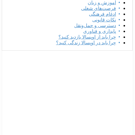
آموزش و زبان
فرصت‌های شغلی
ادغام فرهنگی
نکات قانونی
دسترسی و حمل‌ونقل
پایداری و فناوری
چرا باید از اوپسالا بازدید کنید؟
چرا باید در اوپسالا زندگی کنید؟