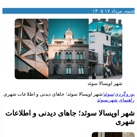
نبه, مرداد ۱۷ ۱۴۰۵
شهر اوپسالا سوئد
وروگردی
/
سوئد
/
شهر اوپسالا سوئد؛ جاهای دیدنی و اطلاعات شهری
اهنمای شهری
سوئد
هر اوپسالا سوئد؛ جاهای دیدنی و اطلاعات
هری