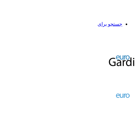
جستجو برای