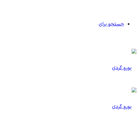
جستجو برای