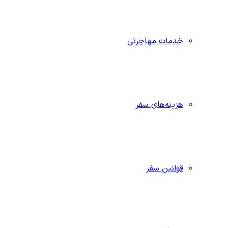
خدمات مهاجرتی
هزینه‌های سفر
قوانین سفر