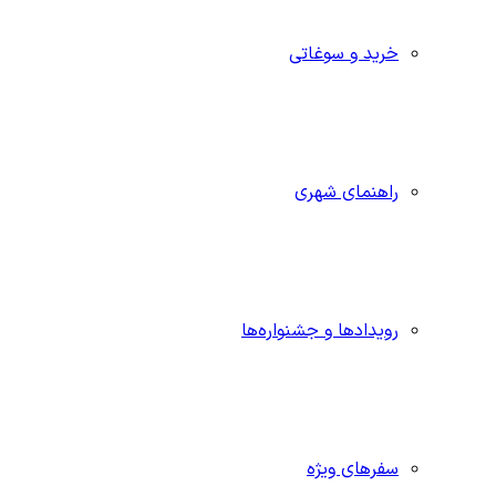
خرید و سوغاتی
راهنمای شهری
رویدادها و جشنواره‌ها
سفرهای ویژه