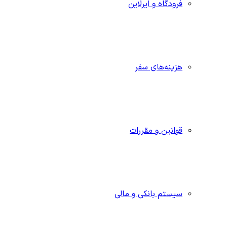
فرودگاه و ایرلاین
هزینه‌های سفر
قوانین و مقررات
سیستم بانکی و مالی