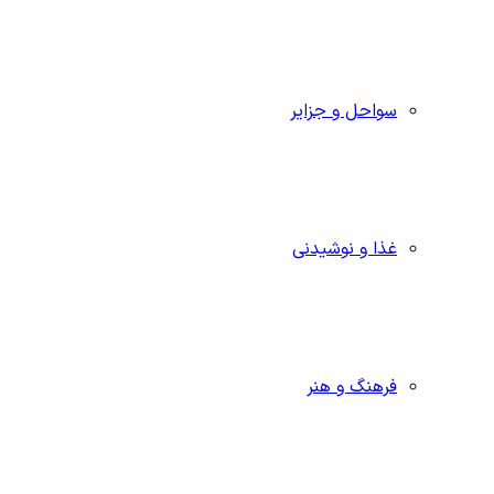
سواحل و جزایر
غذا و نوشیدنی
فرهنگ و هنر