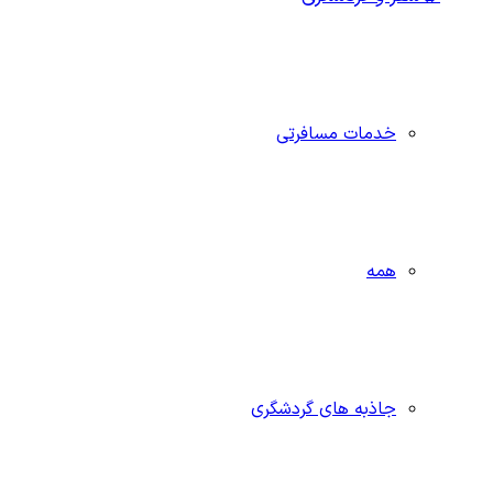
خدمات مسافرتی
همه
جاذبه‌ های گردشگری