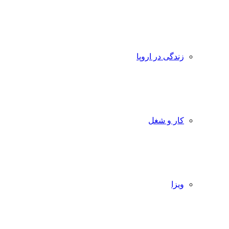
زندگی در اروپا
کار و شغل
ویزا