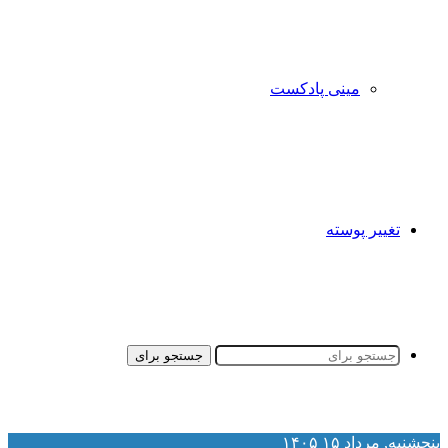
مینی پادکست
تغییر پوسته
جستجو برای
نجشنبه, مرداد ۱۵ ۱۴۰۵