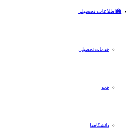
🏫اطلاعات تحصیلی
خدمات تحصیلی
همه
دانشگاه‌ها