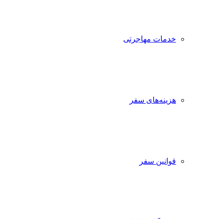
خدمات مهاجرتی
هزینه‌های سفر
قوانین سفر