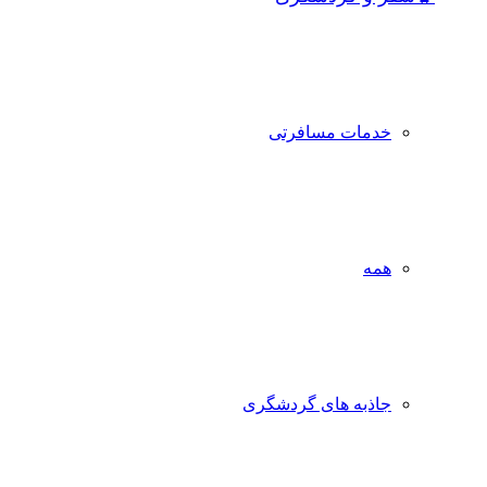
خدمات مسافرتی
همه
جاذبه‌ های گردشگری