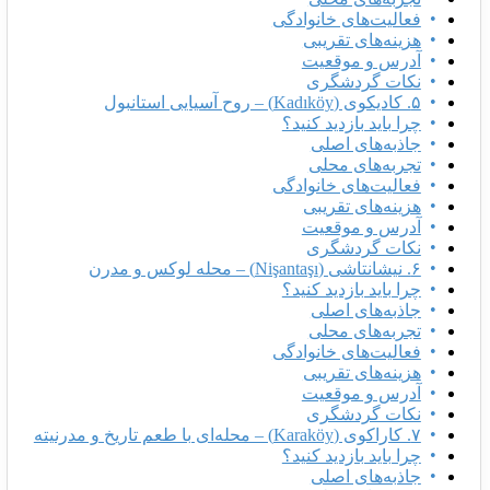
فعالیت‌های خانوادگی
هزینه‌های تقریبی
آدرس و موقعیت
نکات گردشگری
۵. کادیکوی (Kadıköy) – روح آسیایی استانبول
چرا باید بازدید کنید؟
جاذبه‌های اصلی
تجربه‌های محلی
فعالیت‌های خانوادگی
هزینه‌های تقریبی
آدرس و موقعیت
نکات گردشگری
۶. نیشانتاشی (Nişantaşı) – محله لوکس و مدرن
چرا باید بازدید کنید؟
جاذبه‌های اصلی
تجربه‌های محلی
فعالیت‌های خانوادگی
هزینه‌های تقریبی
آدرس و موقعیت
نکات گردشگری
۷. کاراکوی (Karaköy) – محله‌ای با طعم تاریخ و مدرنیته
چرا باید بازدید کنید؟
جاذبه‌های اصلی