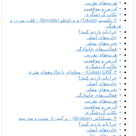
هزینه‌های تقریبی
آدرس و موقعیت
نکات گردشگری
۲. تکسیم (Taksim) و بی‌اوغلو (Beyoğlu) – قلب مدرن و
فرهنگی
چرا باید بازدید کنید؟
جاذبه‌های اصلی
تجربه‌های محلی
فعالیت‌های خانوادگی
هزینه‌های تقریبی
آدرس و موقعیت
نکات گردشگری
۳. گالاتا (Galata) – محله‌ای با حال‌وهوای هنری
چرا باید بازدید کنید؟
جاذبه‌های اصلی
تجربه‌های محلی
فعالیت‌های خانوادگی
هزینه‌های تقریبی
آدرس و موقعیت
نکات گردشگری
۴. بشیکتاش (Beşiktaş) – ترکیبی از سنت و مدرنیته
چرا باید بازدید کنید؟
جاذبه‌های اصلی
تجربه‌های محلی