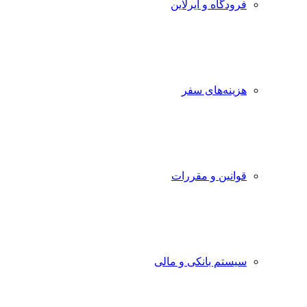
فرودگاه و ایرلاین
هزینه‌های سفر
قوانین و مقررات
سیستم بانکی و مالی