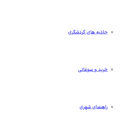
جاذبه‌ های گردشگری
خرید و سوغاتی
راهنمای شهری