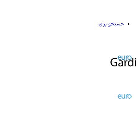
جستجو برای