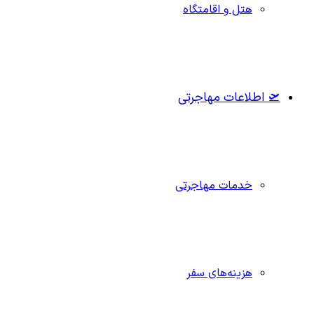
هتل و اقامتگاه
🛫 اطلاعات مهاجرتی
خدمات مهاجرتی
هزینه‌های سفر