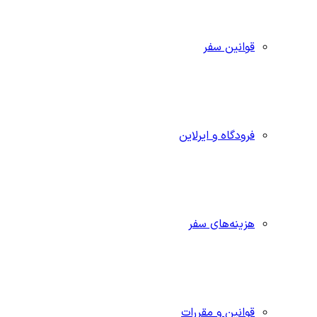
قوانین سفر
فرودگاه و ایرلاین
هزینه‌های سفر
قوانین و مقررات