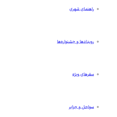
راهنمای شهری
رویدادها و جشنواره‌ها
سفرهای ویژه
سواحل و جزایر