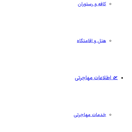
کافه و رستوران
هتل و اقامتگاه
🛫 اطلاعات مهاجرتی
خدمات مهاجرتی