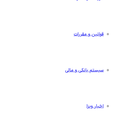
قوانین و مقررات
سیستم بانکی و مالی
اخبار ویزا