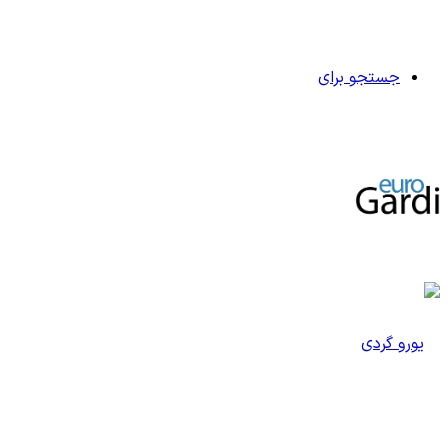
جستجو برای