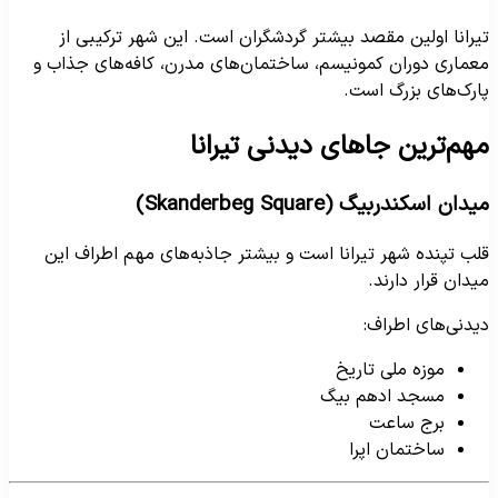
یرانا اولین مقصد بیشتر گردشگران است. این شهر ترکیبی از
عماری دوران کمونیسم، ساختمان‌های مدرن، کافه‌های جذاب و
ارک‌های بزرگ است.
هم‌ترین جاهای دیدنی تیرانا
یدان اسکندربیگ (Skanderbeg Square)
لب تپنده شهر تیرانا است و بیشتر جاذبه‌های مهم اطراف این
یدان قرار دارند.
یدنی‌های اطراف:
موزه ملی تاریخ
مسجد ادهم بیگ
برج ساعت
ساختمان اپرا