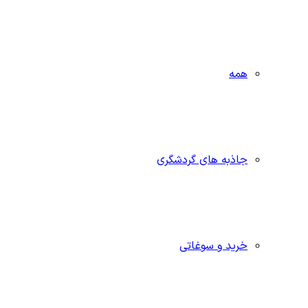
همه
جاذبه‌ های گردشگری
خرید و سوغاتی