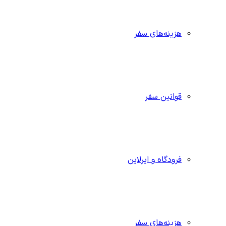
هزینه‌های سفر
قوانین سفر
فرودگاه و ایرلاین
هزینه‌های سفر