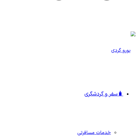
🧳سفر و گردشگری
خدمات مسافرتی