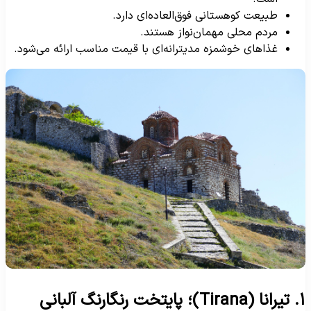
طبیعت کوهستانی فوق‌العاده‌ای دارد.
مردم محلی مهمان‌نواز هستند.
غذاهای خوشمزه مدیترانه‌ای با قیمت مناسب ارائه می‌شود.
 پایتخت رنگارنگ آلبانی