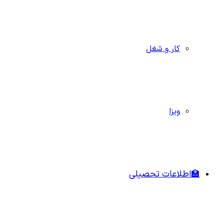
کار و شغل
ویزا
🏫اطلاعات تحصیلی