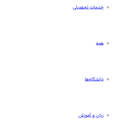
خدمات تحصیلی
همه
دانشگاه‌ها
زبان و آموزش