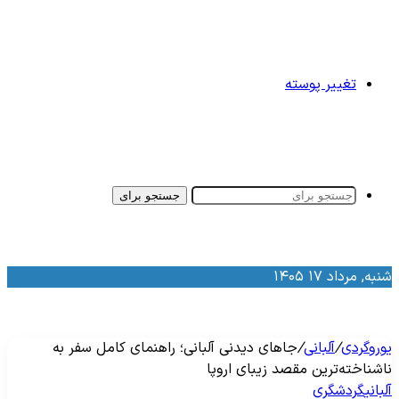
تغییر پوسته
جستجو برای
نبه, مرداد ۱۷ ۱۴۰۵
وروگردی
/
آلبانی
/
جاهای دیدنی آلبانی؛ راهنمای کامل سفر به
اشناخته‌ترین مقصد زیبای اروپا
لبانی
گردشگری