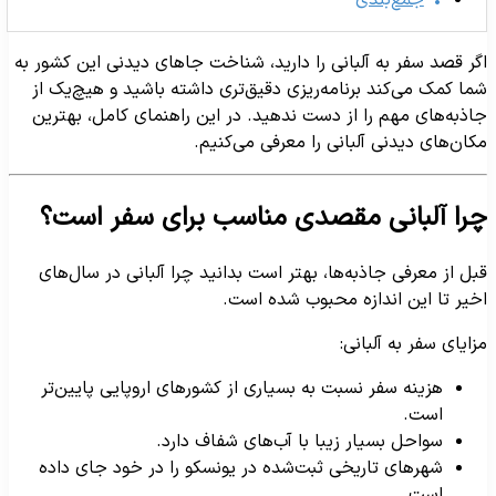
گر قصد سفر به آلبانی را دارید، شناخت جاهای دیدنی این کشور به
ما کمک می‌کند برنامه‌ریزی دقیق‌تری داشته باشید و هیچ‌یک از
اذبه‌های مهم را از دست ندهید. در این راهنمای کامل، بهترین
کان‌های دیدنی آلبانی را معرفی می‌کنیم.
را آلبانی مقصدی مناسب برای سفر است؟
بل از معرفی جاذبه‌ها، بهتر است بدانید چرا آلبانی در سال‌های
خیر تا این اندازه محبوب شده است.
زایای سفر به آلبانی:
هزینه سفر نسبت به بسیاری از کشورهای اروپایی پایین‌تر
است.
سواحل بسیار زیبا با آب‌های شفاف دارد.
شهرهای تاریخی ثبت‌شده در یونسکو را در خود جای داده
است.