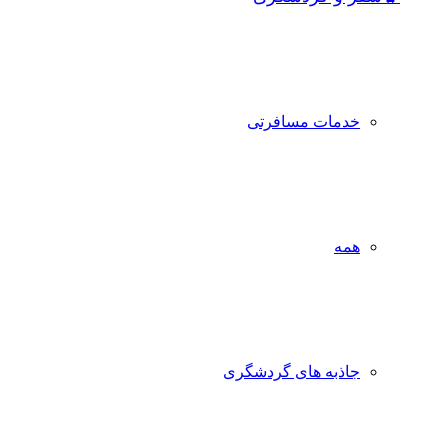
خدمات مسافرتی
همه
جاذبه‌ های گردشگری