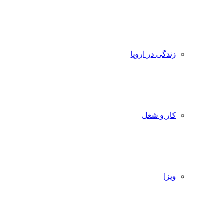
زندگی در اروپا
کار و شغل
ویزا