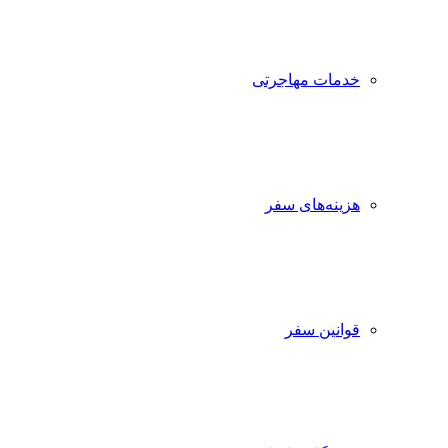
خدمات مهاجرتی
هزینه‌های سفر
قوانین سفر