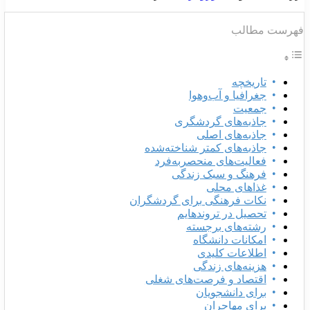
هرست مطالب
تاریخچه
جغرافیا و آب‌وهوا
جمعیت
جاذبه‌های گردشگری
جاذبه‌های اصلی
جاذبه‌های کمتر شناخته‌شده
فعالیت‌های منحصربه‌فرد
فرهنگ و سبک زندگی
غذاهای محلی
نکات فرهنگی برای گردشگران
تحصیل در تروندهایم
رشته‌های برجسته
امکانات دانشگاه
اطلاعات کلیدی
هزینه‌های زندگی
اقتصاد و فرصت‌های شغلی
برای دانشجویان
برای مهاجران