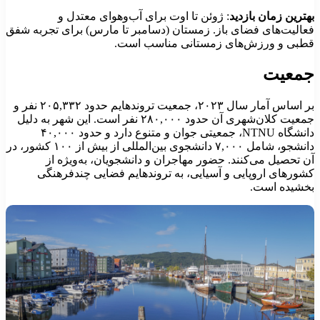
هترین زمان بازدید
: ژوئن تا اوت برای آب‌وهوای معتدل و
عالیت‌های فضای باز. زمستان (دسامبر تا مارس) برای تجربه شفق
طبی و ورزش‌های زمستانی مناسب است.
معیت
بر اساس آمار سال ۲۰۲۳، جمعیت تروندهایم حدود ۲۰۵,۳۳۲ نفر و
جمعیت کلان‌شهری آن حدود ۲۸۰,۰۰۰ نفر است. این شهر به دلیل
دانشگاه NTNU، جمعیتی جوان و متنوع دارد و حدود ۴۰,۰۰۰
دانشجو، شامل ۷,۰۰۰ دانشجوی بین‌المللی از بیش از ۱۰۰ کشور، در
ن تحصیل می‌کنند. حضور مهاجران و دانشجویان، به‌ویژه از
شورهای اروپایی و آسیایی، به تروندهایم فضایی چندفرهنگی
خشیده است.