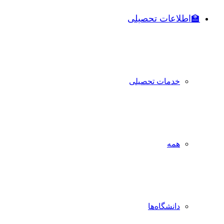
🏫اطلاعات تحصیلی
خدمات تحصیلی
همه
دانشگاه‌ها