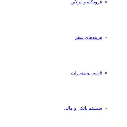
فرودگاه و ایرلاین
هزینه‌های سفر
قوانین و مقررات
سیستم بانکی و مالی