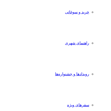
خرید و سوغاتی
راهنمای شهری
رویدادها و جشنواره‌ها
سفرهای ویژه