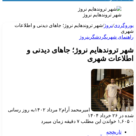
شهر تروندهایم نروژ
وروگردی
/
نروژ
/
شهر تروندهایم نروژ؛ جاهای دیدنی و اطلاعات
هری
اهنمای شهری
گردشگری
نروژ
هر تروندهایم نروژ؛ جاهای دیدنی و
طلاعات شهری
امیرمحمد آرام
۲ مرداد ۱۴۰۲
به روز رسانی
ه در ۲۶ خرداد ۱۴۰۴
۱,۶۰۵
خواندن این مطلب ۷ دقیقه زمان میبرد
تاریخچه