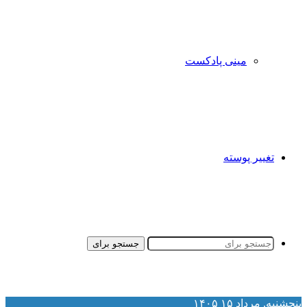
مینی پادکست
تغییر پوسته
جستجو برای
نجشنبه, مرداد ۱۵ ۱۴۰۵