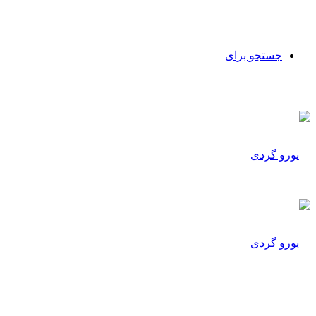
جستجو برای