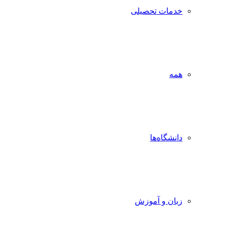
خدمات تحصیلی
همه
دانشگاه‌ها
زبان و آموزش