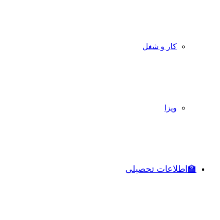
کار و شغل
ویزا
🏫اطلاعات تحصیلی