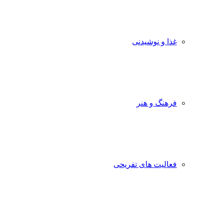
غذا و نوشیدنی
فرهنگ و هنر
فعالیت های تفریحی