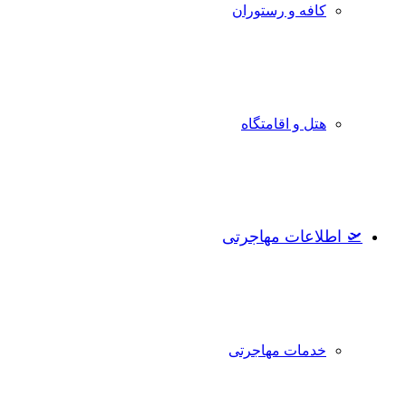
کافه و رستوران
هتل و اقامتگاه
🛫 اطلاعات مهاجرتی
خدمات مهاجرتی