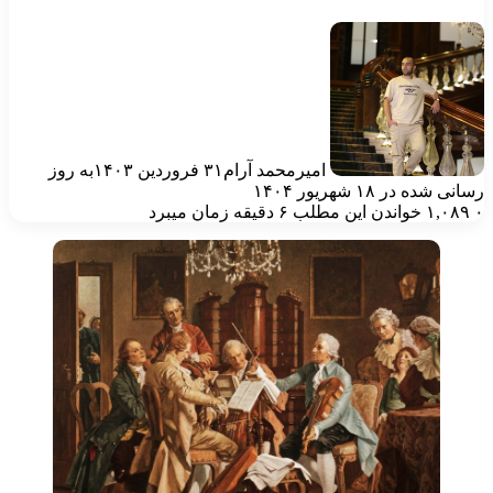
امیرمحمد آرام
۳۱ فروردین ۱۴۰۳
به روز
انی شده در ۱۸ شهریور ۱۴۰۴
۱,۰۸۹
خواندن این مطلب ۶ دقیقه زمان میبرد