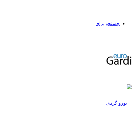
جستجو برای