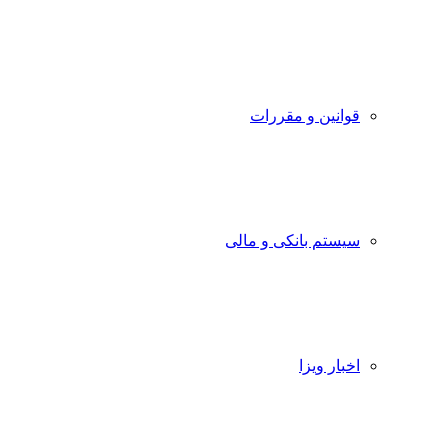
قوانین و مقررات
سیستم بانکی و مالی
اخبار ویزا