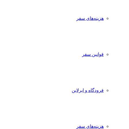
هزینه‌های سفر
قوانین سفر
فرودگاه و ایرلاین
هزینه‌های سفر