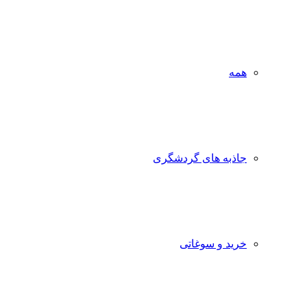
همه
جاذبه‌ های گردشگری
خرید و سوغاتی