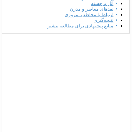
آثار برجسته
نقدهای معاصر و مدرن
ارتباط با مخاطب امروزی
نتیجه‌گیری
منابع پیشنهادی برای مطالعه بیشتر