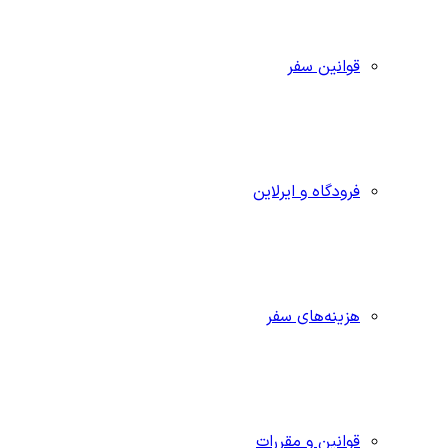
قوانین سفر
فرودگاه و ایرلاین
هزینه‌های سفر
قوانین و مقررات