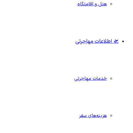
هتل و اقامتگاه
🛫 اطلاعات مهاجرتی
خدمات مهاجرتی
هزینه‌های سفر