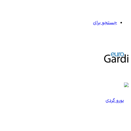
جستجو برای