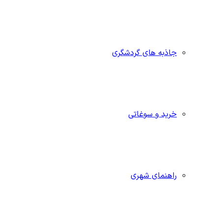
جاذبه‌ های گردشگری
خرید و سوغاتی
راهنمای شهری