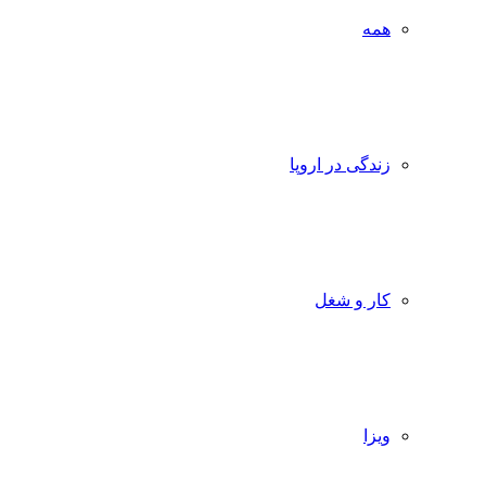
همه
زندگی در اروپا
کار و شغل
ویزا