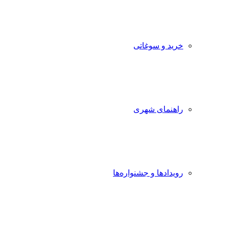
خرید و سوغاتی
راهنمای شهری
رویدادها و جشنواره‌ها