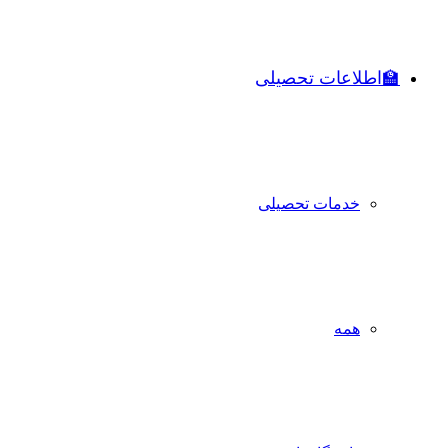
🏫اطلاعات تحصیلی
خدمات تحصیلی
همه