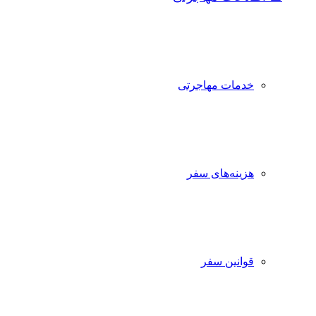
خدمات مهاجرتی
هزینه‌های سفر
قوانین سفر