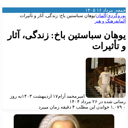
معه, مرداد ۱۶ ۱۴۰۵
وروگردی
/
آلمان
/
یوهان سباستین باخ: زندگی، آثار و تأثیرات
لمان
فرهنگ و هنر
وهان سباستین باخ: زندگی، آثار
 تأثیرات
امیرمحمد آرام
۱۷ اردیبهشت ۱۴۰۳
به روز
انی شده در ۲۶ مرداد ۱۴۰۴
۱,۰۷۹
خواندن این مطلب ۴ دقیقه زمان میبرد