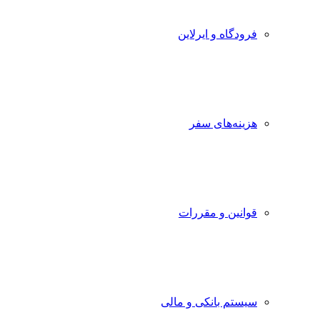
فرودگاه و ایرلاین
هزینه‌های سفر
قوانین و مقررات
سیستم بانکی و مالی