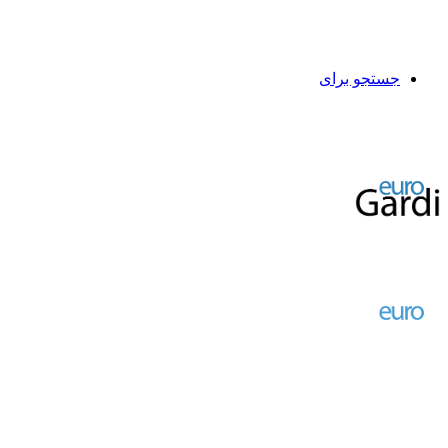
جستجو برای