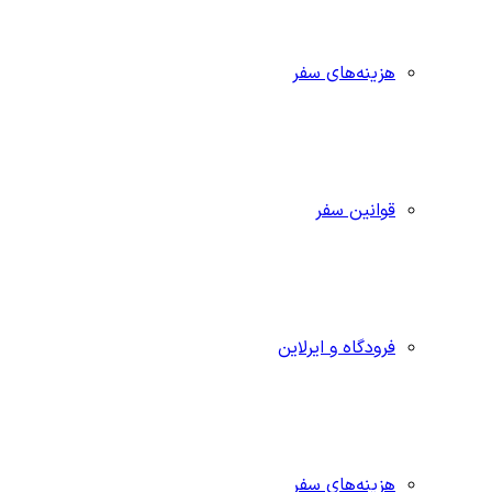
هزینه‌های سفر
قوانین سفر
فرودگاه و ایرلاین
هزینه‌های سفر