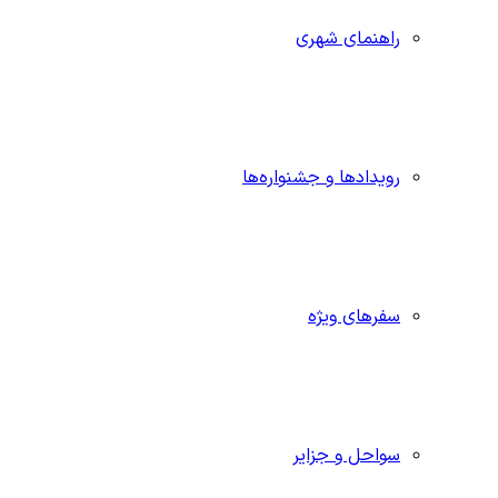
راهنمای شهری
رویدادها و جشنواره‌ها
سفرهای ویژه
سواحل و جزایر