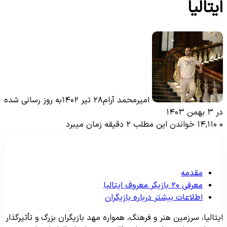
یتالیا
امیرمحمد آرام
۲۸ تیر ۱۴۰۲
به روز رسانی شده
۳ بهمن ۱۴۰۳
۱۴,۱۱۰
خواندن این مطلب ۲ دقیقه زمان میبرد
مقدمه
معرفی ۲۰ بازیگر معروف ایتالیا
اطلاعات بیشتر درباره بازیگران
یتالیا، سرزمین هنر و فرهنگ، همواره مهد بازیگران بزرگ و تأثیرگذار