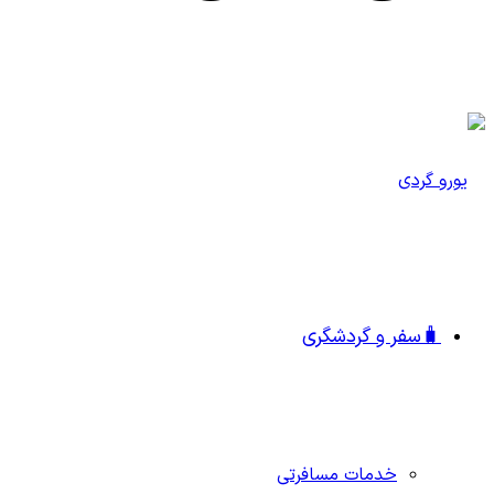
🧳سفر و گردشگری
خدمات مسافرتی