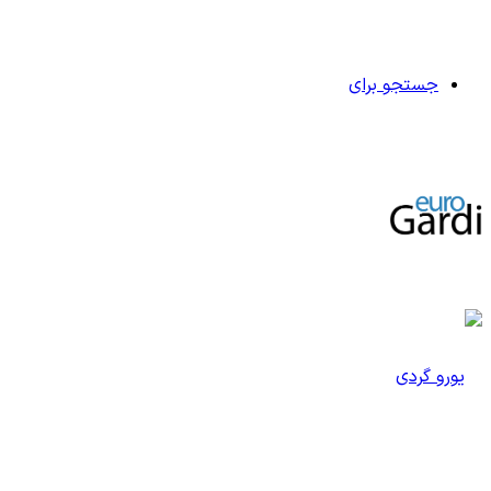
جستجو برای