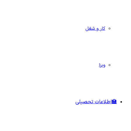
کار و شغل
ویزا
🏫اطلاعات تحصیلی