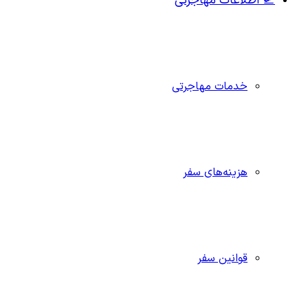
🛫 اطلاعات مهاجرتی
خدمات مهاجرتی
هزینه‌های سفر
قوانین سفر