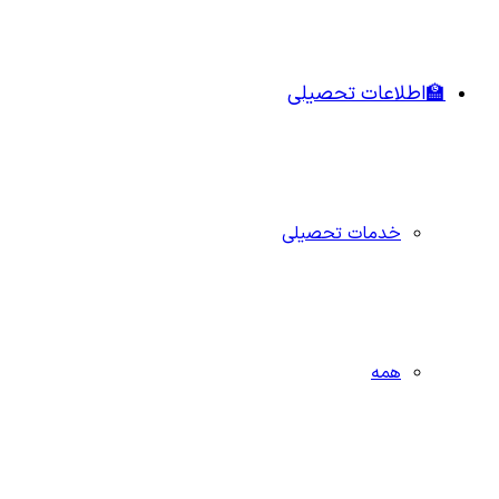
🏫اطلاعات تحصیلی
خدمات تحصیلی
همه