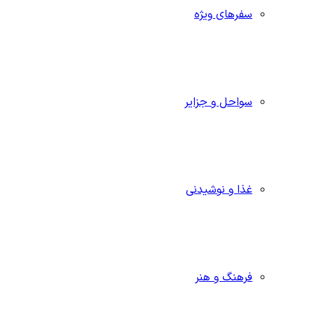
سفرهای ویژه
سواحل و جزایر
غذا و نوشیدنی
فرهنگ و هنر