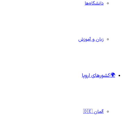
دانشگاه‌ها
زبان و آموزش
🌍کشورهای اروپا
آلمان 🇩🇪