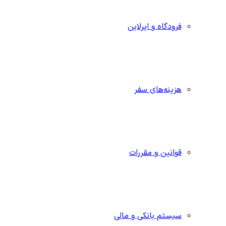
فرودگاه و ایرلاین
هزینه‌های سفر
قوانین و مقررات
سیستم بانکی و مالی