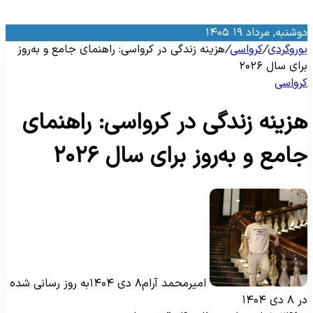
وشنبه, مرداد ۱۹ ۱۴۰۵
وروگردی
/
کرواسی
/
هزینه زندگی در کرواسی: راهنمای جامع و به‌روز
رای سال ۲۰۲۶
رواسی
زینه زندگی در کرواسی: راهنمای
امع و به‌روز برای سال ۲۰۲۶
امیرمحمد آرام
۸ دی ۱۴۰۴
به روز رسانی شده
۸ دی ۱۴۰۴