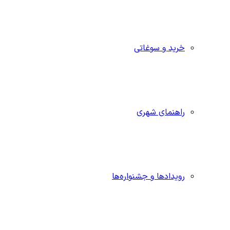
خرید و سوغاتی
راهنمای شهری
رویدادها و جشنواره‌ها