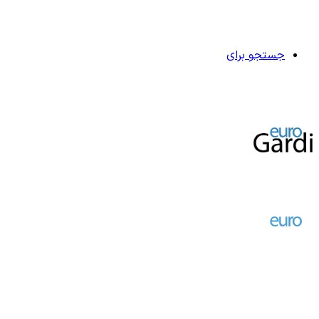
جستجو برای