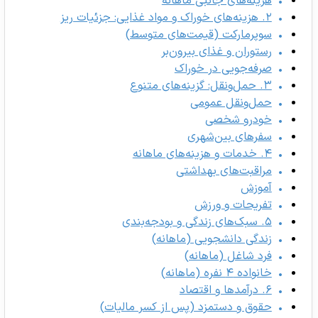
هزینه‌های جانبی ماهانه
۲. هزینه‌های خوراک و مواد غذایی: جزئیات ریز
سوپرمارکت (قیمت‌های متوسط)
رستوران و غذای بیرون‌بر
صرفه‌جویی در خوراک
۳. حمل‌ونقل: گزینه‌های متنوع
حمل‌ونقل عمومی
خودرو شخصی
سفرهای بین‌شهری
۴. خدمات و هزینه‌های ماهانه
مراقبت‌های بهداشتی
آموزش
تفریحات و ورزش
۵. سبک‌های زندگی و بودجه‌بندی
زندگی دانشجویی (ماهانه)
فرد شاغل (ماهانه)
خانواده ۴ نفره (ماهانه)
۶. درآمدها و اقتصاد
حقوق و دستمزد (پس از کسر مالیات)