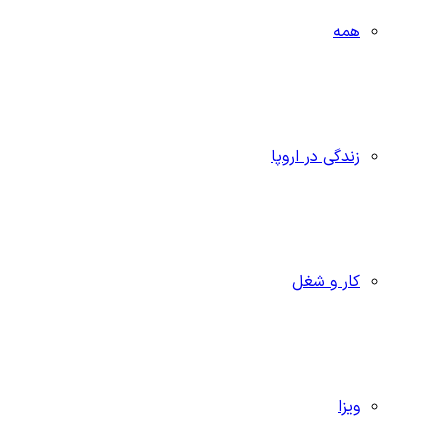
همه
زندگی در اروپا
کار و شغل
ویزا