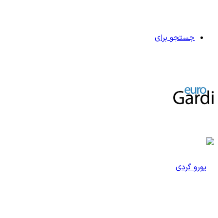
جستجو برای