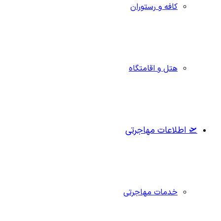
کافه و رستوران
هتل و اقامتگاه
🛫 اطلاعات مهاجرتی
خدمات مهاجرتی