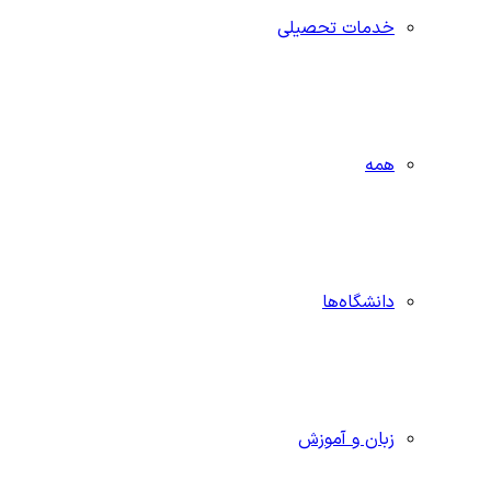
خدمات تحصیلی
همه
دانشگاه‌ها
زبان و آموزش