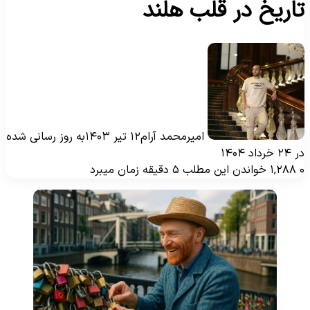
اریخ در قلب هلند
امیرمحمد آرام
۱۲ تیر ۱۴۰۳
به روز رسانی شده
۲ خرداد ۱۴۰۴
۱,۲۸۸
خواندن این مطلب ۵ دقیقه زمان میبرد