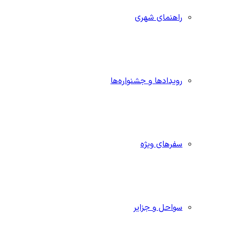
راهنمای شهری
رویدادها و جشنواره‌ها
سفرهای ویژه
سواحل و جزایر