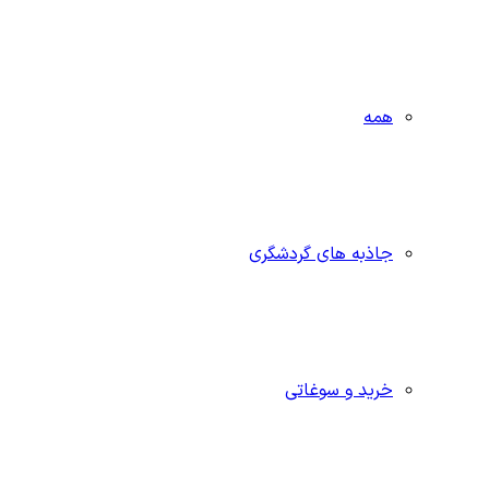
همه
جاذبه‌ های گردشگری
خرید و سوغاتی