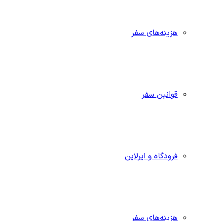
هزینه‌های سفر
قوانین سفر
فرودگاه و ایرلاین
هزینه‌های سفر