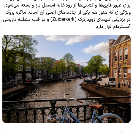
رای عبور قایق‌ها و کشتی‌ها از رودخانه آمستل باز و بسته می‌شود،
یژگی‌ای که هنوز هم یکی از جاذبه‌های اصلی آن است. ماگره بروگ
در نزدیکی کلیسای زویدرکرک (Zuiderkerk) و در قلب منطقه تاریخی
مستردام قرار دارد.