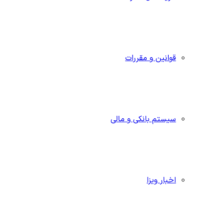
قوانین و مقررات
سیستم بانکی و مالی
اخبار ویزا