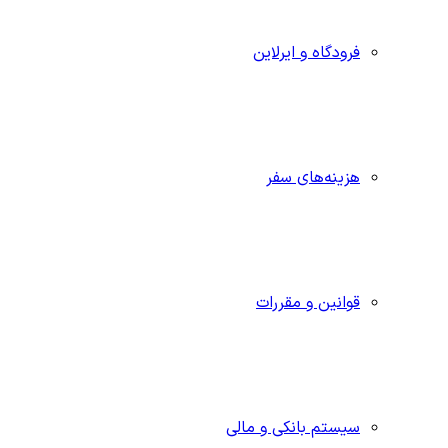
فرودگاه و ایرلاین
هزینه‌های سفر
قوانین و مقررات
سیستم بانکی و مالی