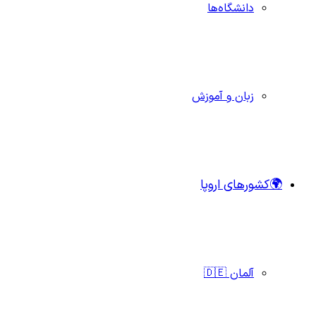
دانشگاه‌ها
زبان و آموزش
🌍کشورهای اروپا
آلمان 🇩🇪