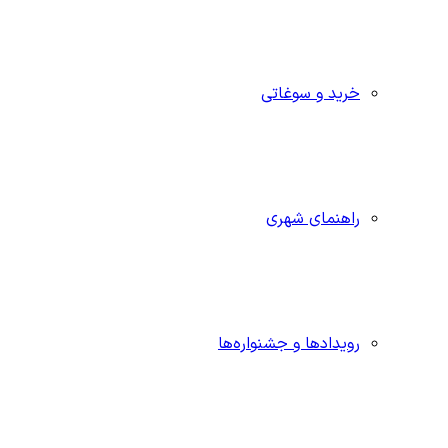
خرید و سوغاتی
راهنمای شهری
رویدادها و جشنواره‌ها