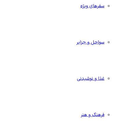
سفرهای ویژه
سواحل و جزایر
غذا و نوشیدنی
فرهنگ و هنر