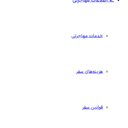
🛫 اطلاعات مهاجرتی
خدمات مهاجرتی
هزینه‌های سفر
قوانین سفر