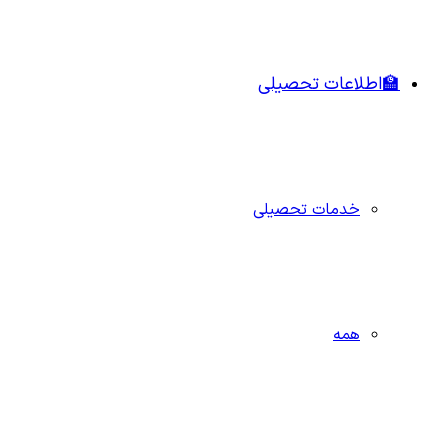
🏫اطلاعات تحصیلی
خدمات تحصیلی
همه