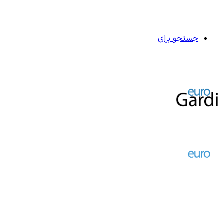
جستجو برای