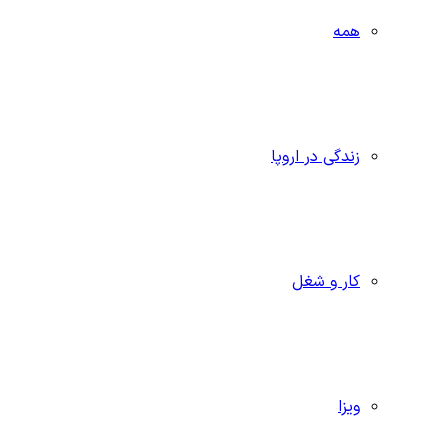
همه
زندگی در اروپا
کار و شغل
ویزا