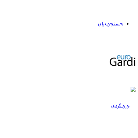
جستجو برای