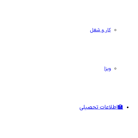
کار و شغل
ویزا
🏫اطلاعات تحصیلی