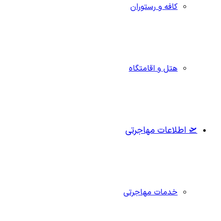
کافه و رستوران
هتل و اقامتگاه
🛫 اطلاعات مهاجرتی
خدمات مهاجرتی