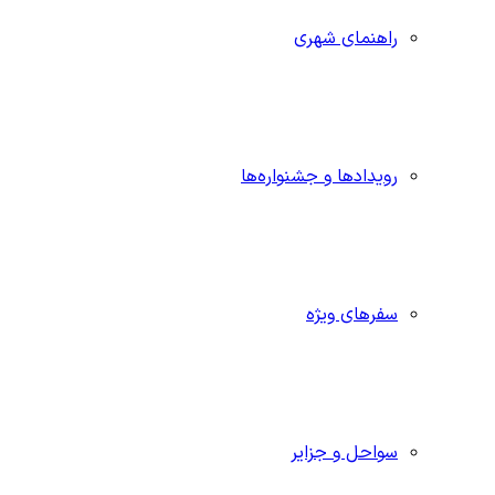
راهنمای شهری
رویدادها و جشنواره‌ها
سفرهای ویژه
سواحل و جزایر