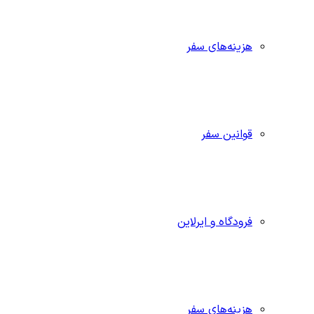
هزینه‌های سفر
قوانین سفر
فرودگاه و ایرلاین
هزینه‌های سفر