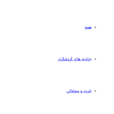
همه
جاذبه‌ های گردشگری
خرید و سوغاتی