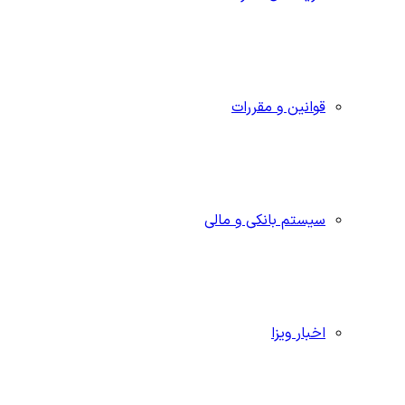
قوانین و مقررات
سیستم بانکی و مالی
اخبار ویزا