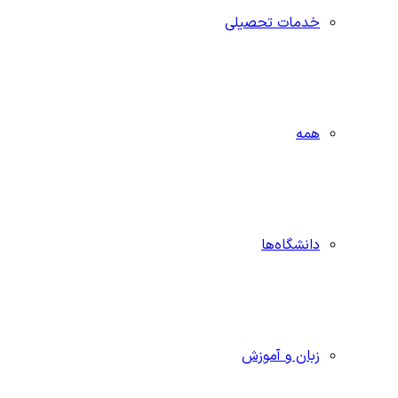
خدمات تحصیلی
همه
دانشگاه‌ها
زبان و آموزش