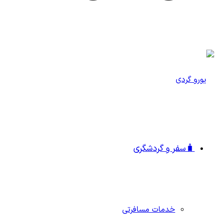
🧳سفر و گردشگری
خدمات مسافرتی