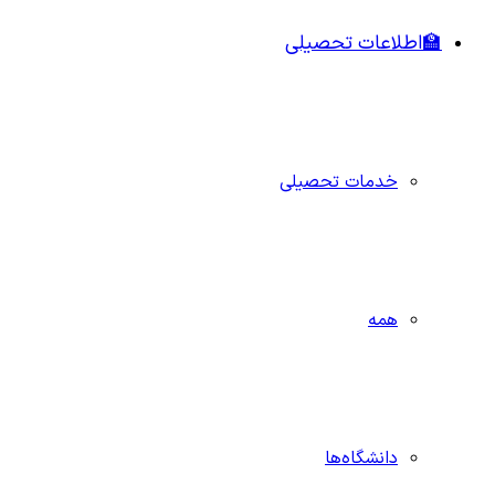
🏫اطلاعات تحصیلی
خدمات تحصیلی
همه
دانشگاه‌ها