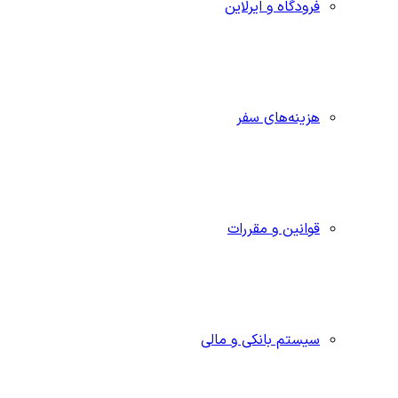
فرودگاه و ایرلاین
هزینه‌های سفر
قوانین و مقررات
سیستم بانکی و مالی