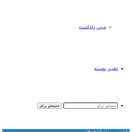
مینی پادکست
تغییر پوسته
جستجو برای