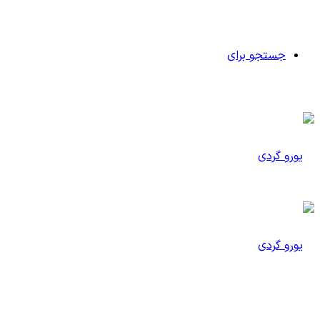
جستجو برای