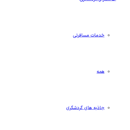
خدمات مسافرتی
همه
جاذبه‌ های گردشگری