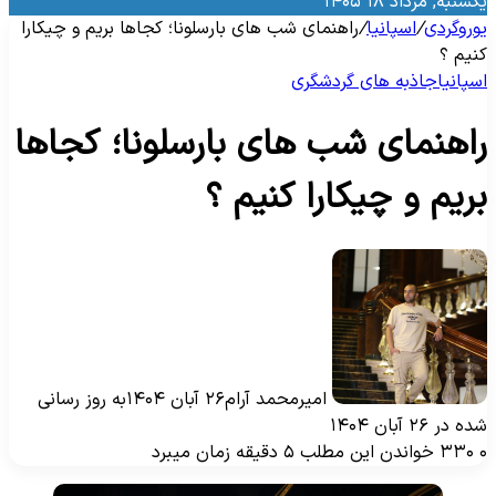
کشنبه, مرداد ۱۸ ۱۴۰۵
وروگردی
/
اسپانیا
/
راهنمای شب های بارسلونا؛ کجاها بریم و چیکارا
نیم ؟
سپانیا
جاذبه‌ های گردشگری
اهنمای شب های بارسلونا؛ کجاها
ریم و چیکارا کنیم ؟
امیرمحمد آرام
۲۶ آبان ۱۴۰۴
به روز رسانی
ه در ۲۶ آبان ۱۴۰۴
۳۳۰
خواندن این مطلب ۵ دقیقه زمان میبرد