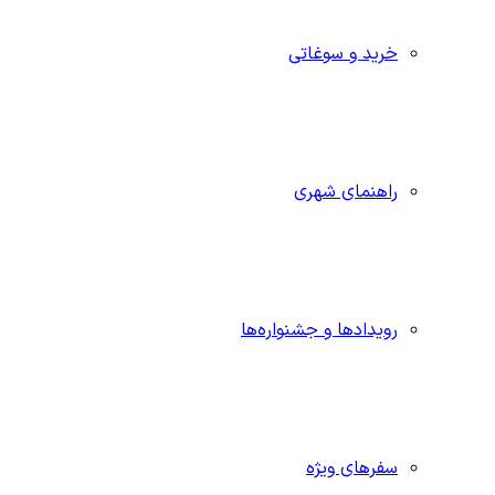
خرید و سوغاتی
راهنمای شهری
رویدادها و جشنواره‌ها
سفرهای ویژه