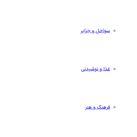
سواحل و جزایر
غذا و نوشیدنی
فرهنگ و هنر