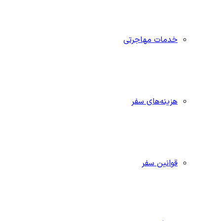
خدمات مهاجرتی
هزینه‌های سفر
قوانین سفر