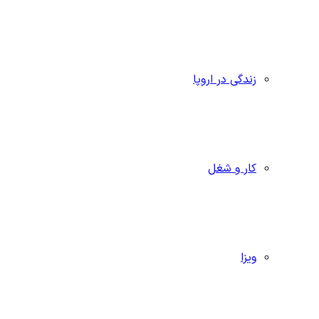
زندگی در اروپا
کار و شغل
ویزا