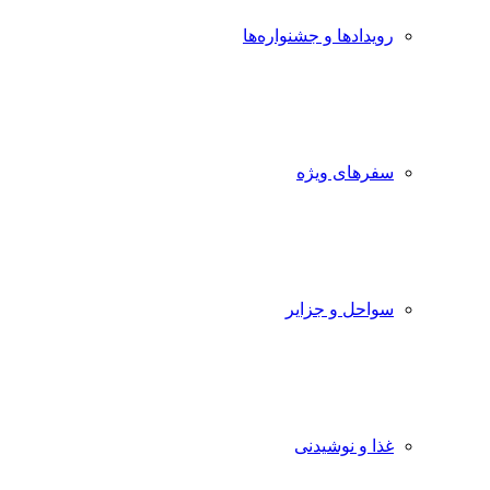
رویدادها و جشنواره‌ها
سفرهای ویژه
سواحل و جزایر
غذا و نوشیدنی