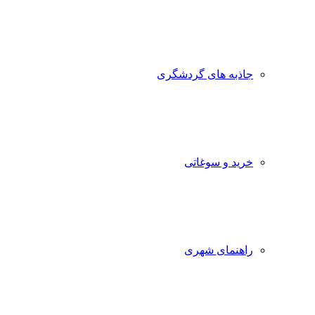
جاذبه‌ های گردشگری
خرید و سوغاتی
راهنمای شهری