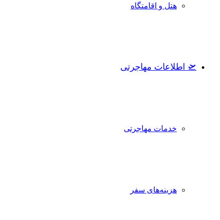
هتل و اقامتگاه
🛫 اطلاعات مهاجرتی
خدمات مهاجرتی
هزینه‌های سفر