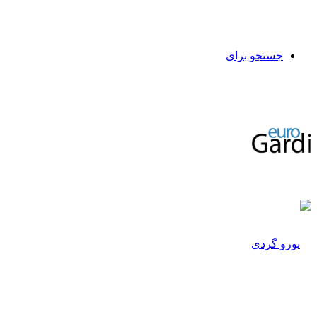
جستجو برای