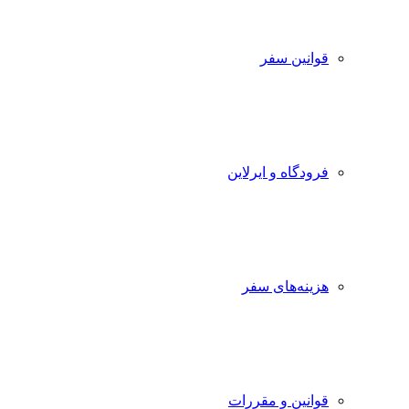
قوانین سفر
فرودگاه و ایرلاین
هزینه‌های سفر
قوانین و مقررات