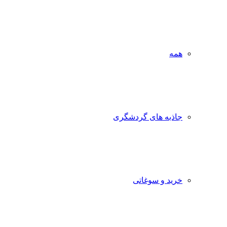
همه
جاذبه‌ های گردشگری
خرید و سوغاتی