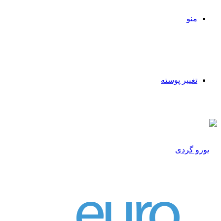
منو
تغییر پوسته