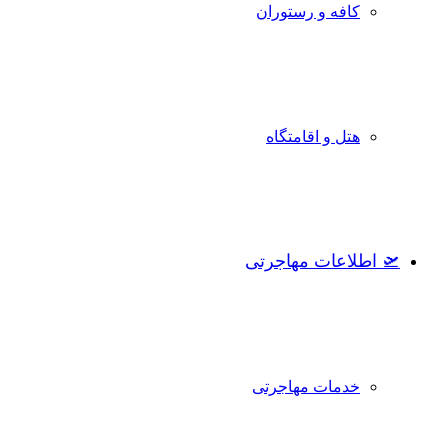
کافه و رستوران
هتل و اقامتگاه
🛫 اطلاعات مهاجرتی
خدمات مهاجرتی