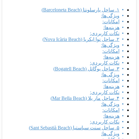
۱. ساحل بارسلونتا (Barceloneta Beach)
ویژگی‌ها:
امکانات:
هزینه‌ها:
نکات کاربردی:
۲. ساحل نوا ایکریا (Nova Icària Beach)
ویژگی‌ها:
امکانات:
هزینه‌ها:
نکات کاربردی:
۳. ساحل بوگاتل (Bogatell Beach)
ویژگی‌ها:
امکانات:
هزینه‌ها:
نکات کاربردی:
۴. ساحل مار بلا (Mar Bella Beach)
ویژگی‌ها:
امکانات:
هزینه‌ها:
نکات کاربردی:
۵. ساحل سنت سباستیا (Sant Sebastià Beach)
ویژگی‌ها: