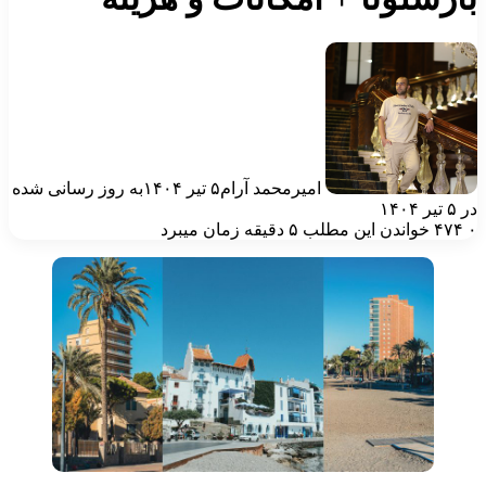
امیرمحمد آرام
۵ تیر ۱۴۰۴
به روز رسانی شده
۵ تیر ۱۴۰۴
۴۷۴
خواندن این مطلب ۵ دقیقه زمان میبرد