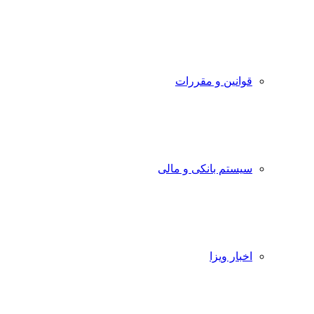
قوانین و مقررات
سیستم بانکی و مالی
اخبار ویزا