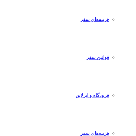
هزینه‌های سفر
قوانین سفر
فرودگاه و ایرلاین
هزینه‌های سفر