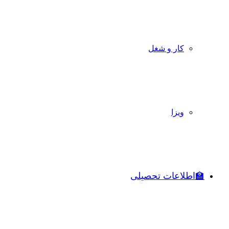
کار و شغل
ویزا
🏫اطلاعات تحصیلی