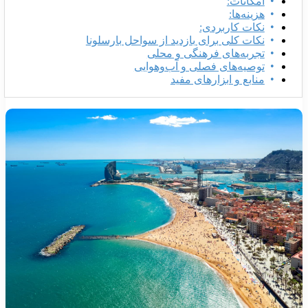
امکانات:
هزینه‌ها:
نکات کاربردی:
نکات کلی برای بازدید از سواحل بارسلونا
تجربه‌های فرهنگی و محلی
توصیه‌های فصلی و آب‌وهوایی
منابع و ابزارهای مفید