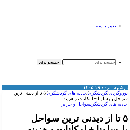
تغییر پوسته
جستجو برای
وشنبه, مرداد ۱۹ ۱۴۰۵
وروگردی
/
گردشگری
/
جاذبه‌ های گردشگری
/
۵ تا از دیدنی ترین
واحل بارسلونا + امکانات و هزینه
اذبه‌ های گردشگری
سواحل و جزایر
۵ تا از دیدنی ترین سواحل
ارسلونا + امکانات و هزینه