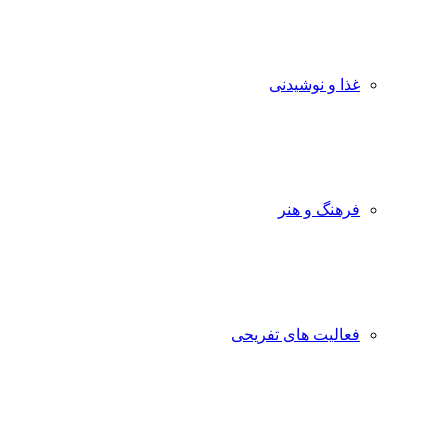
غذا و نوشیدنی
فرهنگ و هنر
فعالیت های تفریحی