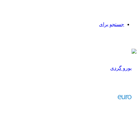
جستجو برای