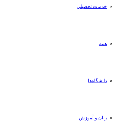
خدمات تحصیلی
همه
دانشگاه‌ها
زبان و آموزش