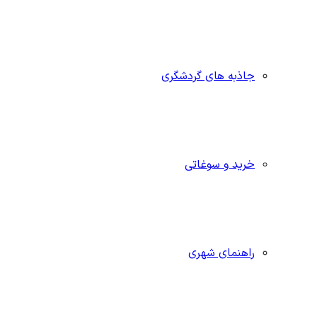
جاذبه‌ های گردشگری
خرید و سوغاتی
راهنمای شهری