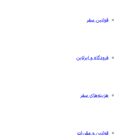
قوانین سفر
فرودگاه و ایرلاین
هزینه‌های سفر
قوانین و مقررات