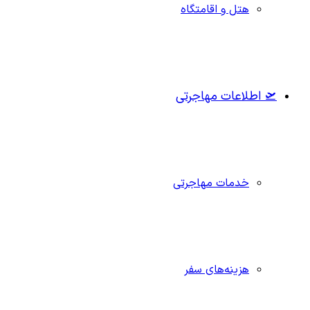
هتل و اقامتگاه
🛫 اطلاعات مهاجرتی
خدمات مهاجرتی
هزینه‌های سفر