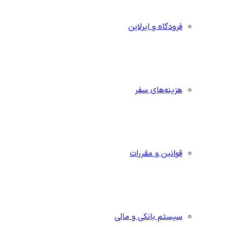
فرودگاه و ایرلاین
هزینه‌های سفر
قوانین و مقررات
سیستم بانکی و مالی