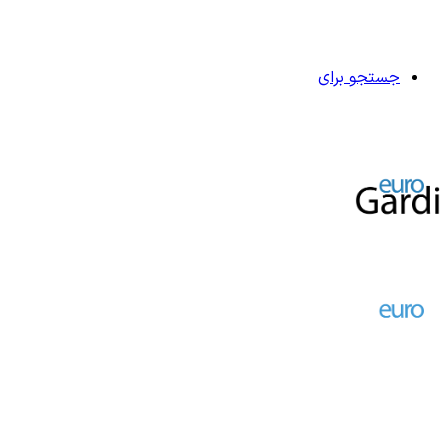
جستجو برای