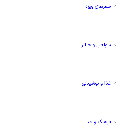
سفرهای ویژه
سواحل و جزایر
غذا و نوشیدنی
فرهنگ و هنر