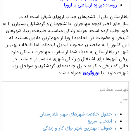
روسه؛ دروازه ارتباطی با اروپا
لغارستان یکی از کشورهای جذاب اروپای شرقی است که در
ال‌های اخیر توجه مهاجران، دانشجویان و گردشگران بسیاری را به
ود جلب کرده است. هزینه زندگی مناسب، طبیعت زیبا، شهرهای
اریخی و عضویت در اتحادیه اروپا از مهم‌ترین دلایلی هستند که
ین کشور را به مقصدی محبوب تبدیل کرده‌اند. اما انتخاب بهترین
هر در بلغارستان به هدف شما از سفر یا مهاجرت بستگی دارد.
رخی شهرها برای اشتغال و زندگی شهری مناسب‌تر هستند، در
الی که برخی دیگر به دلیل جاذبه‌های گردشگری و سواحل زیبا
هرت دارند. با
یوروگردی
همراه باشید.
هرست مطالب
جدول خلاصه شهرهای مهم بلغارستان
انتخاب سریع
صوفیه؛ بهترین شهر برای کار و زندگی