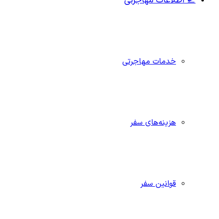
🛫 اطلاعات مهاجرتی
خدمات مهاجرتی
هزینه‌های سفر
قوانین سفر