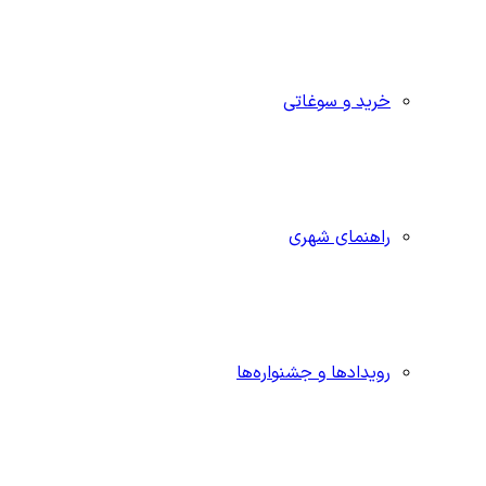
خرید و سوغاتی
راهنمای شهری
رویدادها و جشنواره‌ها