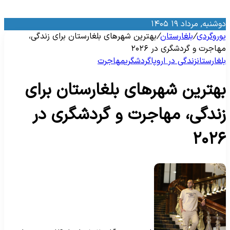
وشنبه, مرداد ۱۹ ۱۴۰۵
وروگردی
/
بلغارستان
/
بهترین شهرهای بلغارستان برای زندگی،
هاجرت و گردشگری در ۲۰۲۶
لغارستان
زندگی در اروپا
گردشگری
مهاجرت
هترین شهرهای بلغارستان برای
ندگی، مهاجرت و گردشگری در
۲۰۲