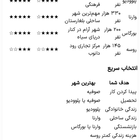
لوودیو
★★★★☆
★★★★★
نفر
فرهنگی
۳۳۰ هزار
مهم‌ترین شهر
ارنا
★★★★☆
★★★★★
نفر
ساحلی بلغارستان
۲۰۰ هزار
شهر آرام در کنار
ورگاس
★★★★☆
★★★★☆
نفر
دریای سیاه
۱۴۵ هزار
مرکز تجاری رود
وسه
★★★☆☆
★★★☆☆
نفر
دانوب
نتخاب سریع
هدف شما
بهترین شهر
یدا کردن کار
صوفیه
حصیل
صوفیه یا پلوودیو
ندگی خانوادگی
پلوودیو
ندگی ساحلی
وارنا
ازنشستگی
وارنا یا بورگاس
زینه زندگی کمتر
روسه