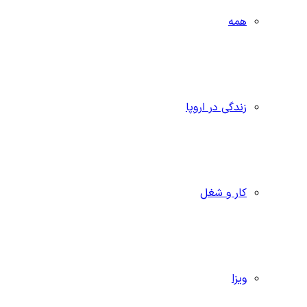
همه
زندگی در اروپا
کار و شغل
ویزا