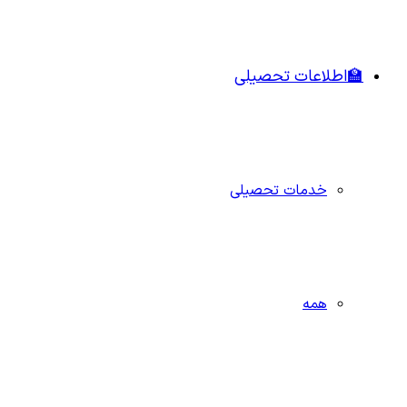
🏫اطلاعات تحصیلی
خدمات تحصیلی
همه