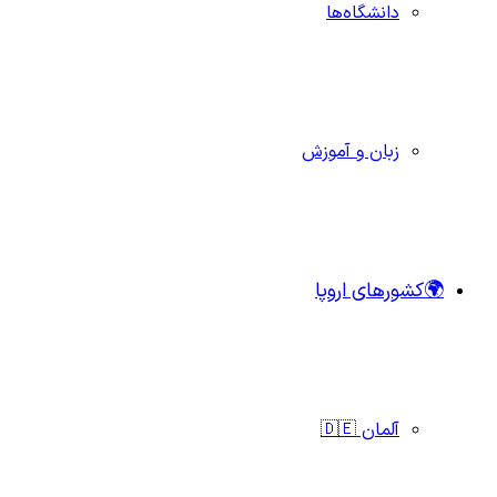
دانشگاه‌ها
زبان و آموزش
🌍کشورهای اروپا
آلمان 🇩🇪