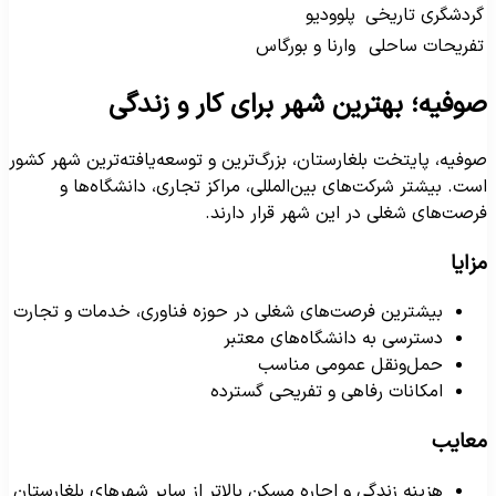
ردشگری تاریخی
پلوودیو
فریحات ساحلی
وارنا و بورگاس
وفیه؛ بهترین شهر برای کار و زندگی
وفیه، پایتخت بلغارستان، بزرگ‌ترین و توسعه‌یافته‌ترین شهر کشور
ست. بیشتر شرکت‌های بین‌المللی، مراکز تجاری، دانشگاه‌ها و
رصت‌های شغلی در این شهر قرار دارند.
زایا
بیشترین فرصت‌های شغلی در حوزه فناوری، خدمات و تجارت
دسترسی به دانشگاه‌های معتبر
حمل‌ونقل عمومی مناسب
امکانات رفاهی و تفریحی گسترده
عایب
هزینه زندگی و اجاره مسکن بالاتر از سایر شهرهای بلغارستان