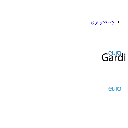
جستجو برای