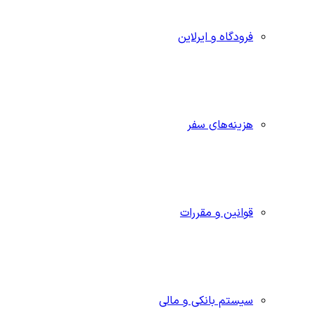
فرودگاه و ایرلاین
هزینه‌های سفر
قوانین و مقررات
سیستم بانکی و مالی