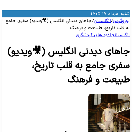
نبه, مرداد ۱۷ ۱۴۰۵
وروگردی
/
انگلستان
/
جاهای دیدنی انگلیس (🎥ویدیو) سفری جامع
ه قلب تاریخ، طبیعت و فرهنگ
نگلستان
جاذبه‌ های گردشگری
اهای دیدنی انگلیس (🎥ویدیو)
فری جامع به قلب تاریخ،
بیعت و فرهنگ