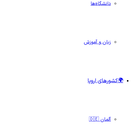
دانشگاه‌ها
زبان و آموزش
🌍کشورهای اروپا
آلمان 🇩🇪