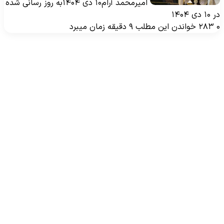
امیرمحمد آرام
۱۰ دی ۱۴۰۴
به روز رسانی شده
۱۰ دی ۱۴۰۴
۲۸۳
خواندن این مطلب ۹ دقیقه زمان میبرد