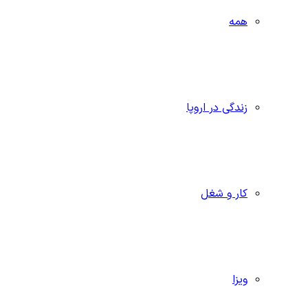
همه
زندگی در اروپا
کار و شغل
ویزا