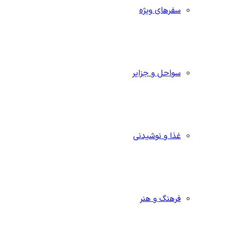
سفرهای ویژه
سواحل و جزایر
غذا و نوشیدنی
فرهنگ و هنر