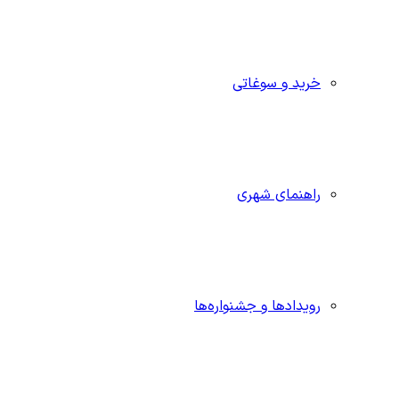
خرید و سوغاتی
راهنمای شهری
رویدادها و جشنواره‌ها