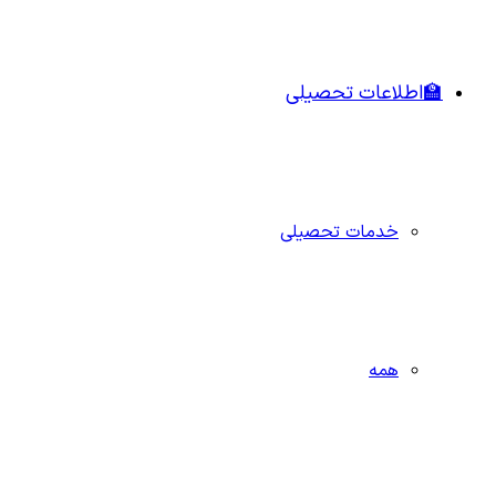
🏫اطلاعات تحصیلی
خدمات تحصیلی
همه