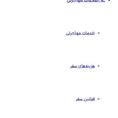
🛫 اطلاعات مهاجرتی
خدمات مهاجرتی
هزینه‌های سفر
قوانین سفر