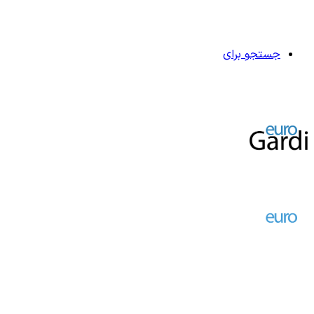
جستجو برای