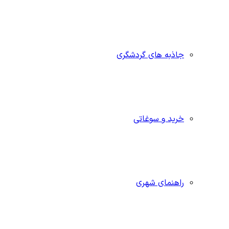
جاذبه‌ های گردشگری
خرید و سوغاتی
راهنمای شهری