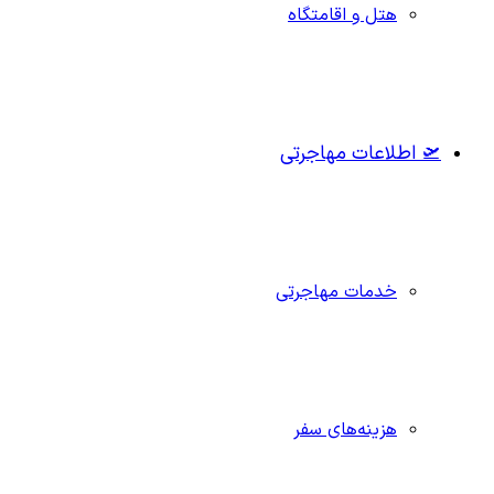
هتل و اقامتگاه
🛫 اطلاعات مهاجرتی
خدمات مهاجرتی
هزینه‌های سفر