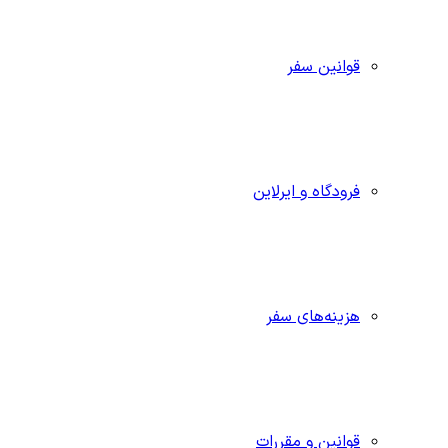
قوانین سفر
فرودگاه و ایرلاین
هزینه‌های سفر
قوانین و مقررات