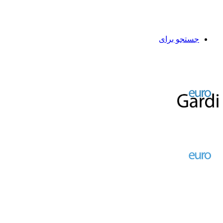
جستجو برای