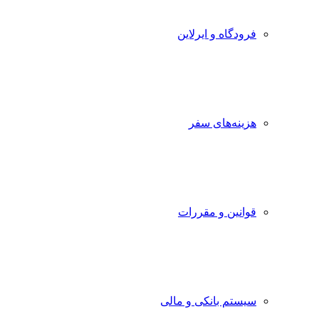
فرودگاه و ایرلاین
هزینه‌های سفر
قوانین و مقررات
سیستم بانکی و مالی