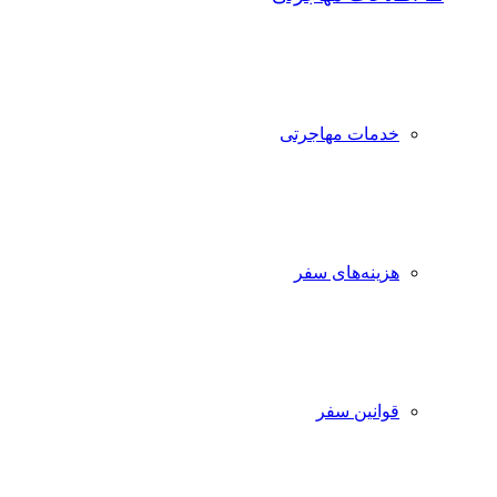
خدمات مهاجرتی
هزینه‌های سفر
قوانین سفر