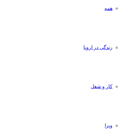
همه
زندگی در اروپا
کار و شغل
ویزا