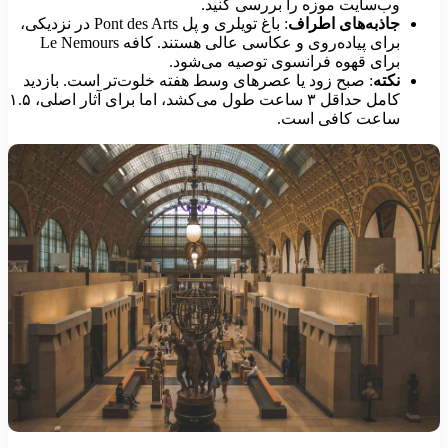
وب‌سایت موزه را بررسی کنید.
جاذبه‌های اطراف
: باغ تویلری و پل Pont des Arts در نزدیکی،
برای پیاده‌روی و عکاسی عالی هستند. کافه Le Nemours
برای قهوه فرانسوی توصیه می‌شود.
نکته
: صبح زود یا عصرهای وسط هفته خلوت‌تر است. بازدید
کامل حداقل ۳ ساعت طول می‌کشد، اما برای آثار اصلی، ۱.۵
ساعت کافی است.