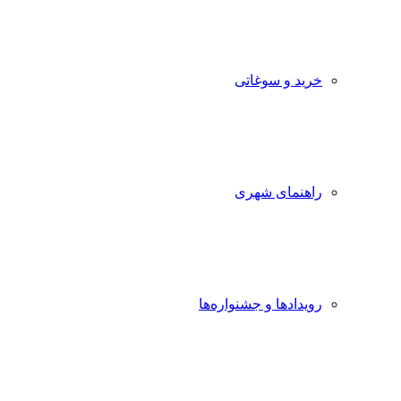
خرید و سوغاتی
راهنمای شهری
رویدادها و جشنواره‌ها