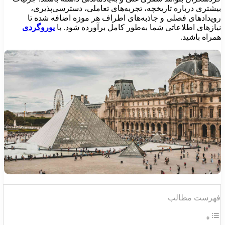
یشتری درباره تاریخچه، تجربه‌های تعاملی، دسترسی‌پذیری،
ویدادهای فصلی و جاذبه‌های اطراف هر موزه اضافه شده تا
یازهای اطلاعاتی شما به‌طور کامل برآورده شود. با
یوروگردی
مراه باشید.
هرست مطالب