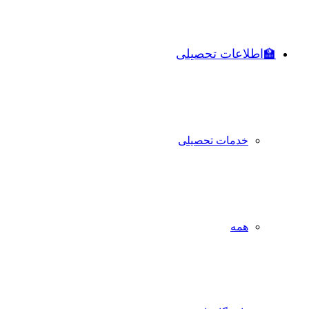
🏫اطلاعات تحصیلی
خدمات تحصیلی
همه