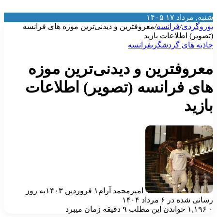
نبه, مرداد ۱۷ ۱۴۰۵
وروگردی
/
فرانسه
/
معروفترین و دیدنی‌ترین موزه های فرانسه
تصویر) اطلاعات بازید
اذبه‌ های گردشگری
فرانسه
عروفترین و دیدنی‌ترین موزه
ای فرانسه (تصویر) اطلاعات
ازید
امیرمحمد آرام
۱ فروردین ۱۴۰۳
به روز
انی شده در ۶ مرداد ۱۴۰۴
۱,۱۹۶
خواندن این مطلب ۹ دقیقه زمان میبرد