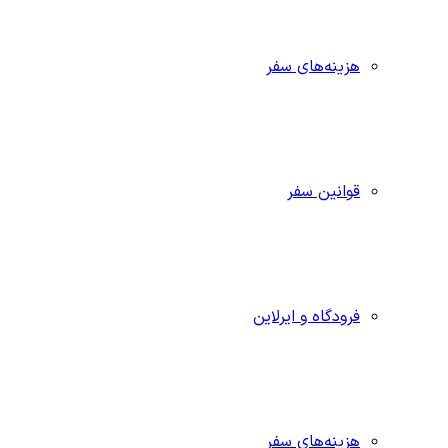
هزینه‌های سفر
قوانین سفر
فرودگاه و ایرلاین
هزینه‌های سفر