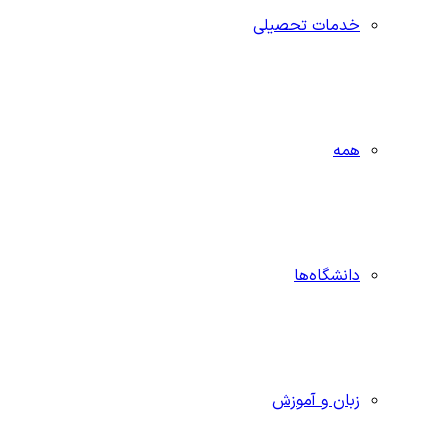
خدمات تحصیلی
همه
دانشگاه‌ها
زبان و آموزش