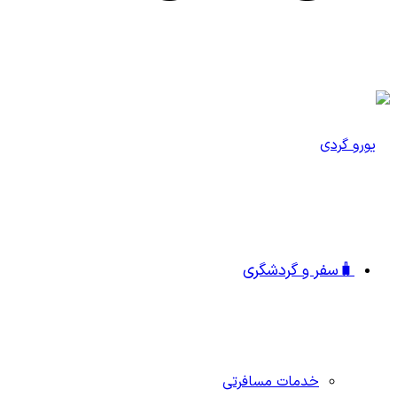
🧳سفر و گردشگری
خدمات مسافرتی