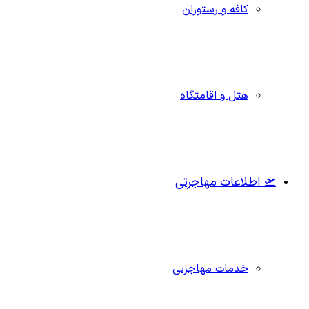
کافه و رستوران
هتل و اقامتگاه
🛫 اطلاعات مهاجرتی
خدمات مهاجرتی