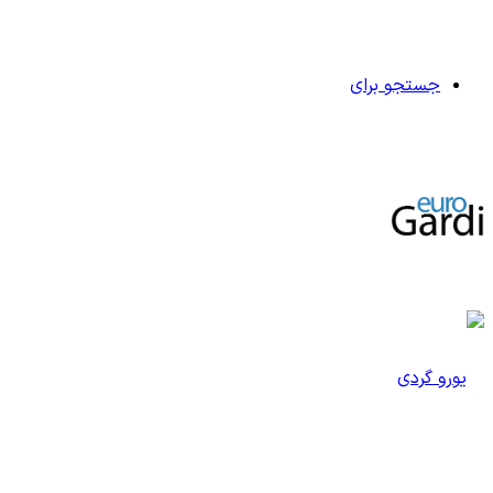
جستجو برای