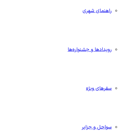
راهنمای شهری
رویدادها و جشنواره‌ها
سفرهای ویژه
سواحل و جزایر