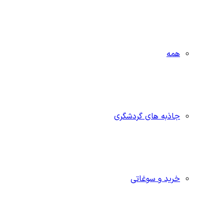
همه
جاذبه‌ های گردشگری
خرید و سوغاتی