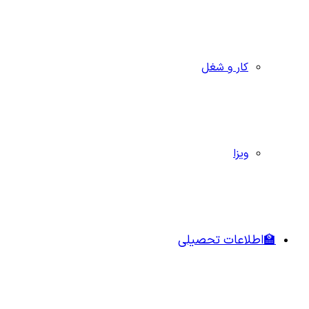
کار و شغل
ویزا
🏫اطلاعات تحصیلی