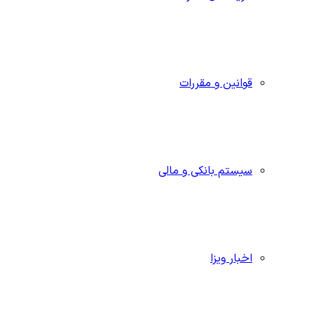
قوانین و مقررات
سیستم بانکی و مالی
اخبار ویزا