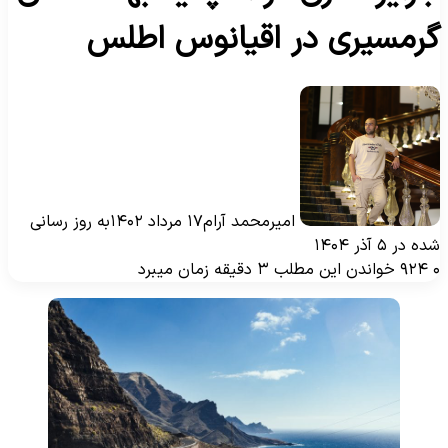
رمسیری در اقیانوس اطلس
امیرمحمد آرام
۱۷ مرداد ۱۴۰۲
به روز رسانی
ه در ۵ آذر ۱۴۰۴
۹۲۴
خواندن این مطلب ۳ دقیقه زمان میبرد