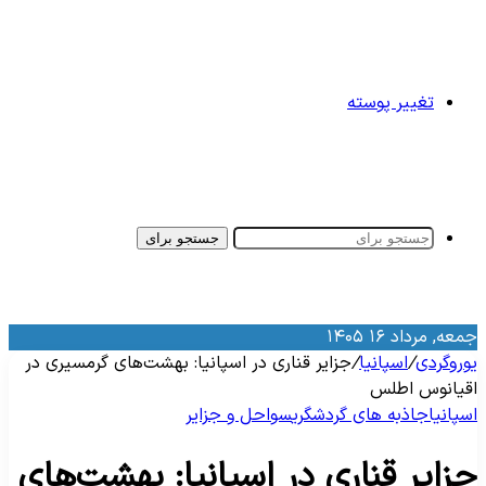
تغییر پوسته
جستجو برای
معه, مرداد ۱۶ ۱۴۰۵
وروگردی
/
اسپانیا
/
جزایر قناری در اسپانیا: بهشت‌های گرمسیری در
قیانوس اطلس
سپانیا
جاذبه‌ های گردشگری
سواحل و جزایر
زایر قناری در اسپانیا: بهشت‌های