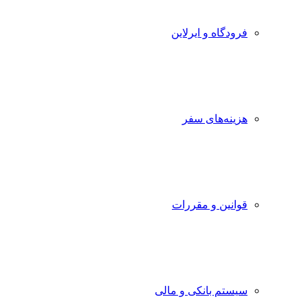
فرودگاه و ایرلاین
هزینه‌های سفر
قوانین و مقررات
سیستم بانکی و مالی