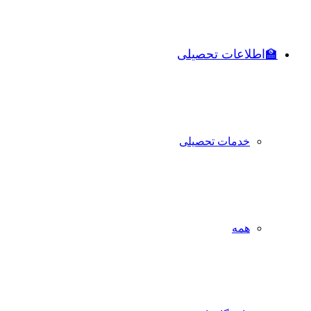
🏫اطلاعات تحصیلی
خدمات تحصیلی
همه