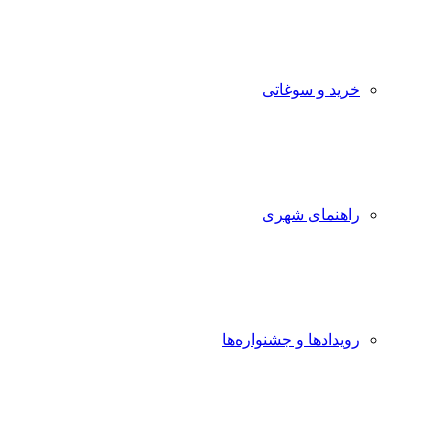
خرید و سوغاتی
راهنمای شهری
رویدادها و جشنواره‌ها