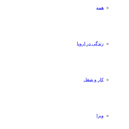
همه
زندگی در اروپا
کار و شغل
ویزا