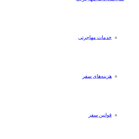
خدمات مهاجرتی
هزینه‌های سفر
قوانین سفر