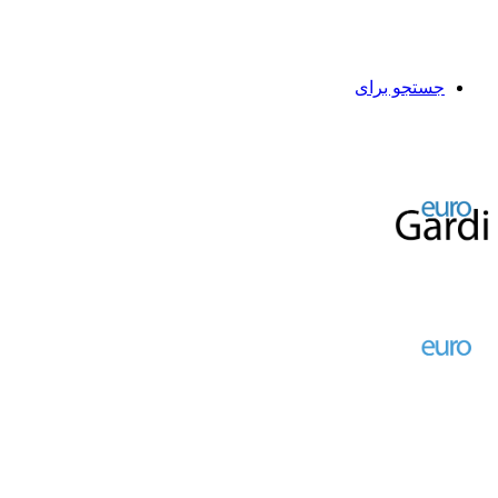
جستجو برای