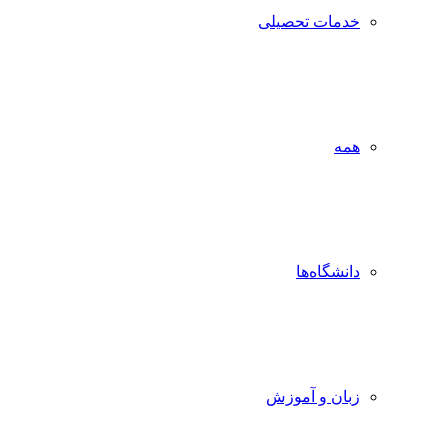
خدمات تحصیلی
همه
دانشگاه‌ها
زبان و آموزش