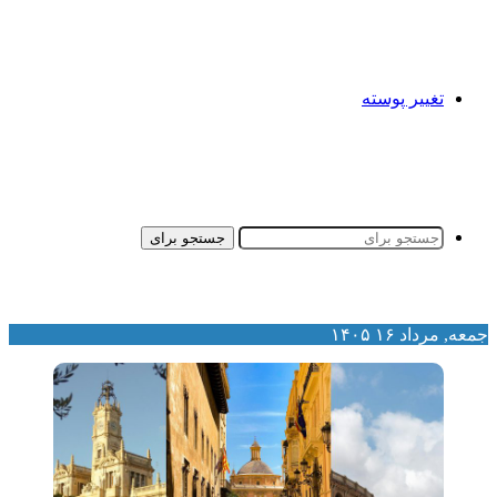
تغییر پوسته
جستجو برای
معه, مرداد ۱۶ ۱۴۰۵