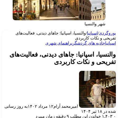
شهر والنسیا
وروگردی
/
اسپانیا
/
والنسیا، اسپانیا: جاهای دیدنی، فعالیت‌های
فریحی و نکات کاربردی
سپانیا
جاذبه‌ های گردشگری
راهنمای شهری
النسیا، اسپانیا: جاهای دیدنی، فعالیت‌های
فریحی و نکات کاربردی
امیرمحمد آرام
۱۲ مرداد ۱۴۰۲
به روز رسانی
ه در ۱۸ تیر ۱۴۰۴
۱,۴۰۳
خواندن این مطلب ۹ دقیقه زمان میبرد