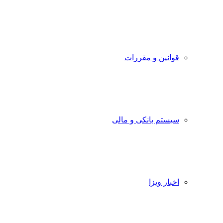
قوانین و مقررات
سیستم بانکی و مالی
اخبار ویزا