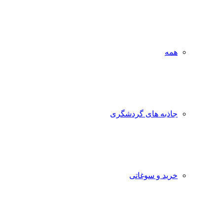
همه
جاذبه‌ های گردشگری
خرید و سوغاتی