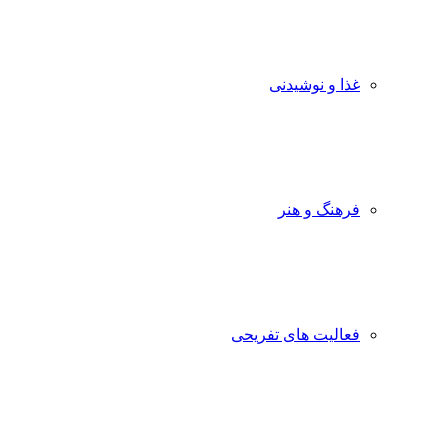
غذا و نوشیدنی
فرهنگ و هنر
فعالیت های تفریحی