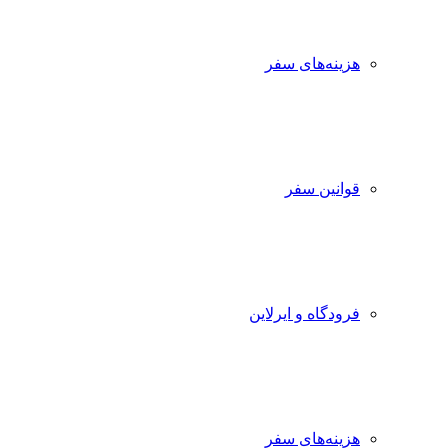
هزینه‌های سفر
قوانین سفر
فرودگاه و ایرلاین
هزینه‌های سفر