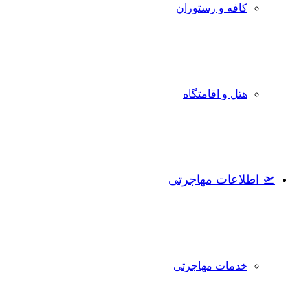
کافه و رستوران
هتل و اقامتگاه
🛫 اطلاعات مهاجرتی
خدمات مهاجرتی