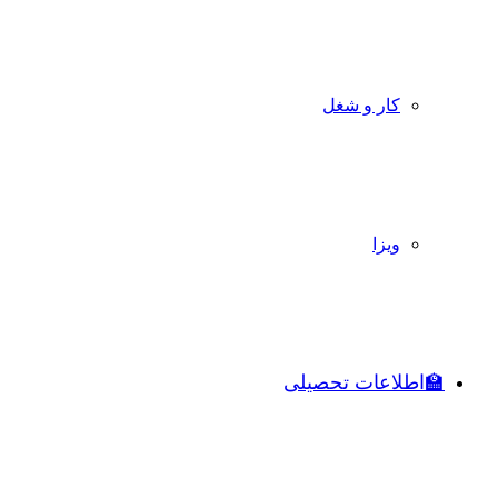
کار و شغل
ویزا
🏫اطلاعات تحصیلی