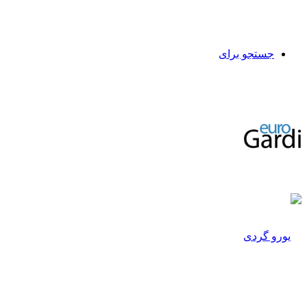
جستجو برای