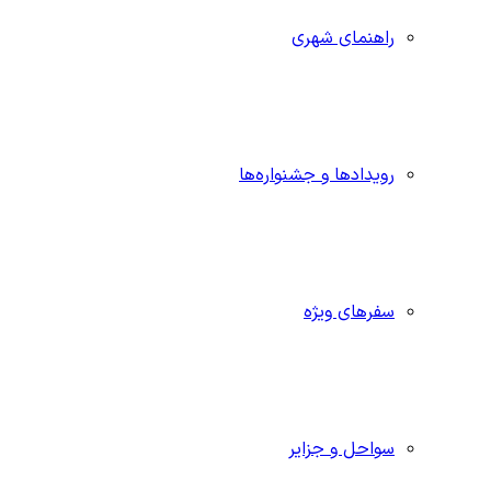
راهنمای شهری
رویدادها و جشنواره‌ها
سفرهای ویژه
سواحل و جزایر