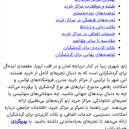
نقشه و موقعیت مراکز خرید
توصیه‌های بودجه‌محور
تجربه‌های فرهنگی در مراکز خرید
نکات زبانی و ارتباط
خدمات اضافی در مراکز خرید
مقایسه با سایر مقاصد
نکات کاربردی برای گردشگران
توصیه‌های نهایی برای گردشگران
نو، شهری زیبا در کنار دریاچه لمان و در قلب اروپا، مقصدی ایده‌آل
رای گردشگرانی است که به دنبال تجربه‌ای کامل از خرید هستند.
ین شهر با ترکیبی از مراکز خرید مدرن، فروشگاه‌های لوکس، و
مکانات رفاهی متنوع، نیازهای هر نوع گردشگری را برآورده می‌کند.
ه به دنبال برندهای جهانی باشید، چه سوغاتی‌های سوئیسی یا
جربه‌ای خانوادگی، مراکز خرید ژنو گزینه‌های بی‌نظیری ارائه
ی‌دهند. این راهنما با تمرکز بر مراکز خرید، اطلاعات جامعی درباره
مکانات، دسترسی، خدمات اضافی، و نکات کاربردی برای گردشگران
رائه می‌دهد تا تجربه‌ای به‌یادماندنی داشته باشید. با
یوروگردی
مراه باشید.