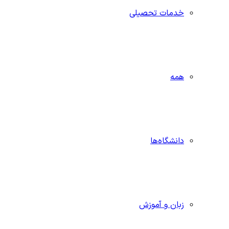
خدمات تحصیلی
همه
دانشگاه‌ها
زبان و آموزش