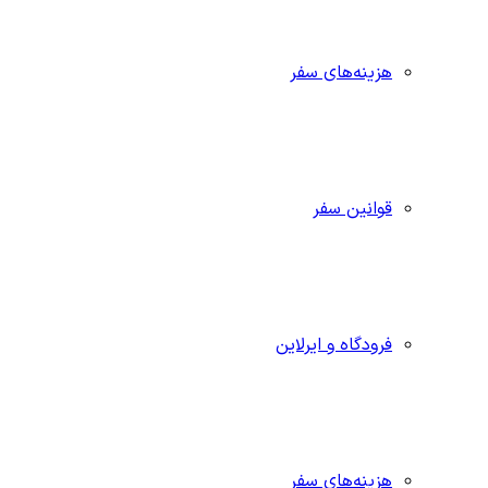
هزینه‌های سفر
قوانین سفر
فرودگاه و ایرلاین
هزینه‌های سفر