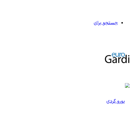
جستجو برای