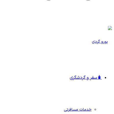
🧳سفر و گردشگری
خدمات مسافرتی