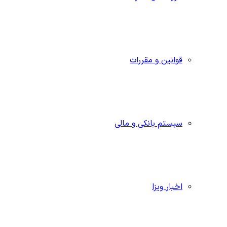
قوانین و مقررات
سیستم بانکی و مالی
اخبار ویزا