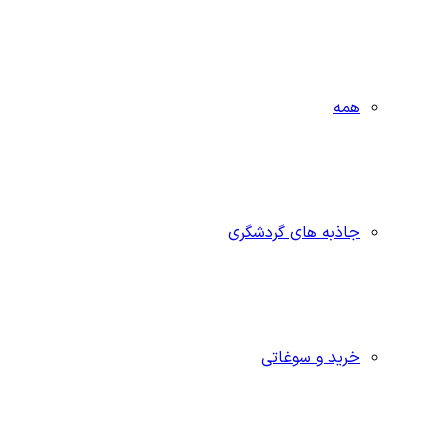
همه
جاذبه‌ های گردشگری
خرید و سوغاتی