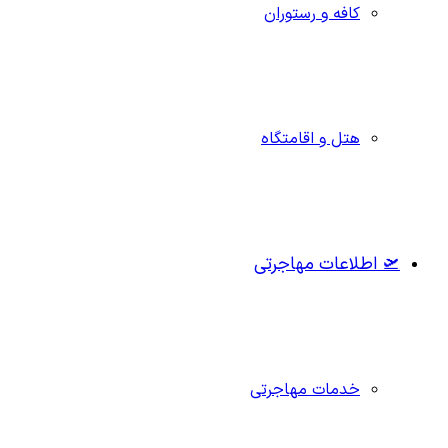
کافه و رستوران
هتل و اقامتگاه
🛫 اطلاعات مهاجرتی
خدمات مهاجرتی