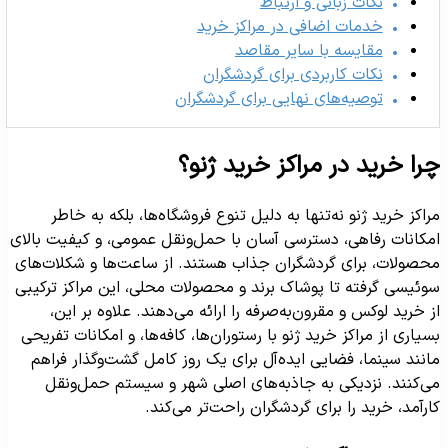
نکات زبانی و ارتباط
خدمات اضافی در مراکز خرید
مقایسه با سایر مقاصد
نکات کاربردی برای گردشگران
توصیه‌های نهایی برای گردشگران
را خرید در مراکز خرید ژنو؟
راکز خرید ژنو نه‌تنها به دلیل تنوع فروشگاه‌ها، بلکه به خاطر
مکانات رفاهی، دسترسی آسان با حمل‌ونقل عمومی، و کیفیت بالای
حصولات، برای گردشگران جذاب هستند. از ساعت‌ها و شکلات‌های
وئیسی گرفته تا پوشاک برند و محصولات محلی، این مراکز ترکیبی
ز خرید لوکس و مقرون‌به‌صرفه را ارائه می‌دهند. علاوه بر این،
سیاری از مراکز خرید ژنو با رستوران‌ها، کافه‌ها، و امکانات تفریحی
انند سینما، فضایی ایده‌آل برای یک روز کامل گشت‌وگذار فراهم
ی‌کنند. نزدیکی به جاذبه‌های اصلی شهر و سیستم حمل‌ونقل
ارآمد، خرید را برای گردشگران راحت‌تر می‌کند.