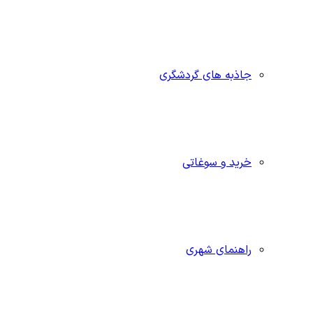
جاذبه‌ های گردشگری
خرید و سوغاتی
راهنمای شهری