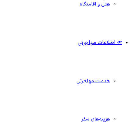
هتل و اقامتگاه
🛫 اطلاعات مهاجرتی
خدمات مهاجرتی
هزینه‌های سفر