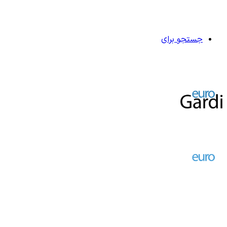
جستجو برای