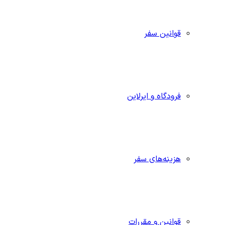
قوانین سفر
فرودگاه و ایرلاین
هزینه‌های سفر
قوانین و مقررات