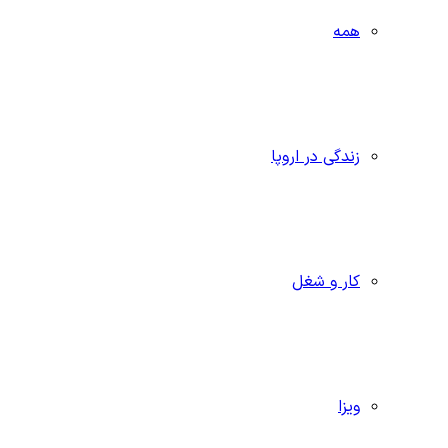
همه
زندگی در اروپا
کار و شغل
ویزا