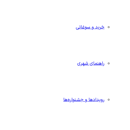
خرید و سوغاتی
راهنمای شهری
رویدادها و جشنواره‌ها