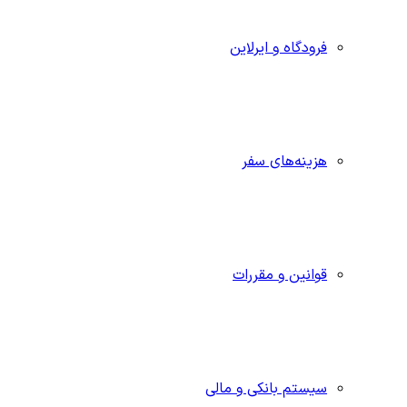
فرودگاه و ایرلاین
هزینه‌های سفر
قوانین و مقررات
سیستم بانکی و مالی