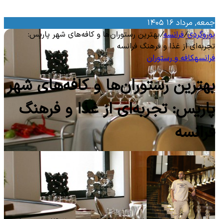
معه, مرداد ۱۶ ۱۴۰۵
وروگردی
/
فرانسه
/
بهترین رستوران‌ها و کافه‌های شهر پاریس:
جربه‌ای از غذا و فرهنگ فرانسه
رانسه
کافه و رستوران
هترین رستوران‌ها و کافه‌های شهر
اریس: تجربه‌ای از غذا و فرهنگ
رانسه