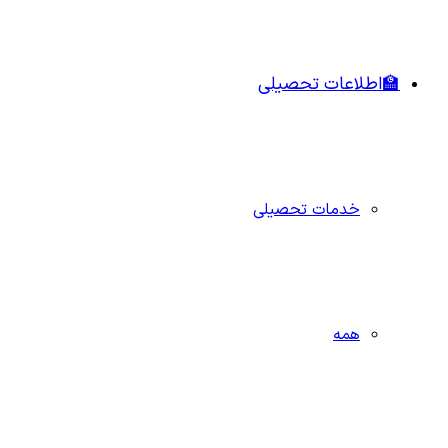
🏫اطلاعات تحصیلی
خدمات تحصیلی
همه