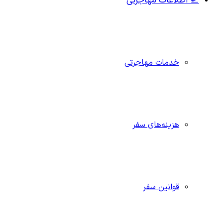
🛫 اطلاعات مهاجرتی
خدمات مهاجرتی
هزینه‌های سفر
قوانین سفر