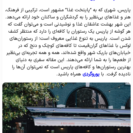
اریس، شهری که به “پایتخت غذا” مشهور است، ترکیبی از فرهنگ،
نر و غذاهای بی‌نظیر را به گردشگران و ساکنان خود ارائه می‌دهد.
ین شهر بهشت عاشقان غذا و نوشیدنی است و می‌توان گفت که
ر گوشه از پاریس یک رستوران یا کافه‌ای را دارد که منتظر کشف
دن است. پاریس به تنوع غذایی معروف است؛ از رستوران‌های
وکس با غذاهای گران‌قیمت تا کافه‌های کوچک و دنج که در
یابان‌های باریک شهر واقع شده‌اند، همه و همه تجربه‌ای بی‌نظیر
ز طعم‌ها را به شما ارائه می‌دهند. این مقاله سفری به دنیای
هترین رستوران‌ها و کافه‌های پاریس است که نمی‌توان آن‌ها را
ادیده گرفت. با
یوروگردی
همراه باشید.