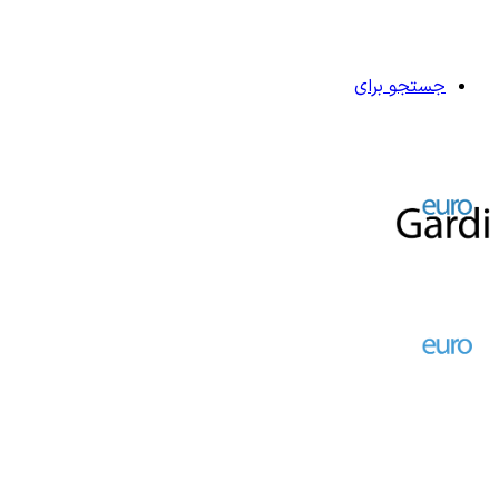
جستجو برای