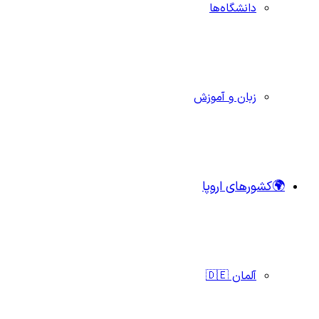
دانشگاه‌ها
زبان و آموزش
🌍کشورهای اروپا
آلمان 🇩🇪