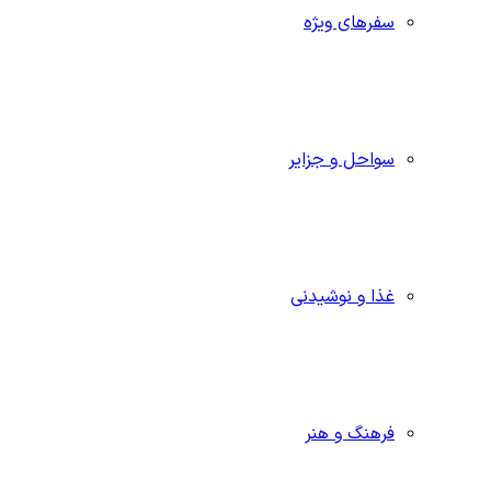
سفرهای ویژه
سواحل و جزایر
غذا و نوشیدنی
فرهنگ و هنر