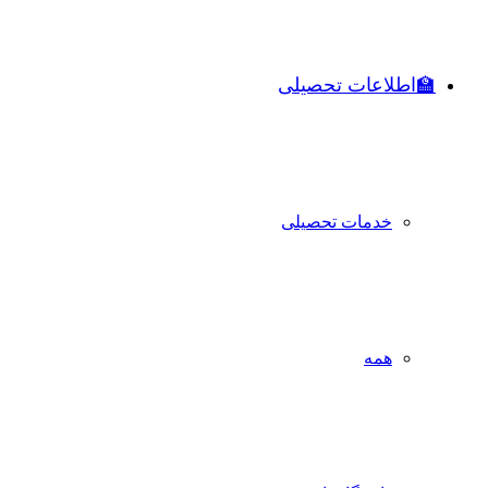
🏫اطلاعات تحصیلی
خدمات تحصیلی
همه