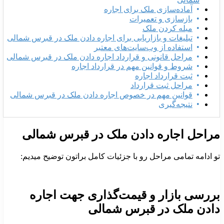
آماده‌سازی ملک برای اجاره
بازسازی و تعمیرات
مبله کردن ملک
تبلیغات و بازاریابی برای اجاره دادن ملک در قبرس شمالی
استفاده از وب‌سایت‌های معتبر
مراحل قانونی و قرارداد اجاره دادن ملک در قبرس شمالی
شروط و قوانین مهم در قرارداد اجاره
ثبت قرارداد اجاره
مراحل ثبت قرارداد
قوانین مهم در خصوص اجاره دادن ملک در قبرس شمالی
نتیجه‌گیری
راحل اجاره دادن ملک در قبرس شمالی
و ادامه تمامی مراحل رو با جزئیات کامل براتون توضیح میدیم:
ررسی بازار و قیمت‌گذاری جهت اجاره
ادن ملک در قبرس شمالی