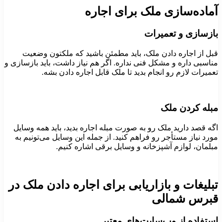
ماده‌سازی ملک برای اجاره
ازسازی و تعمیرات
بل از اجاره دادن ملک، باید مطمئن باشید که ملکتون وضعیت
ناسبی داره و مشکل فنی نداره. اگر هم نیاز داشت، باید بازسازی و
عمیرات لازم رو انجام بدید تا ملک قابل اجاره دادن بشه.
بله کردن ملک
گه قصد دارید ملک رو به صورت مبله اجاره بدید، باید همه وسایل
ورد نیاز مستأجر رو فراهم کنید. از جمله این وسایل می‌تونیم به
بلمان، لوازم آشپزخانه و وسایل برقی اشاره کنیم.
بلیغات و بازاریابی برای اجاره دادن ملک در
برس شمالی
ستفاده از وب‌سایت‌های معتبر