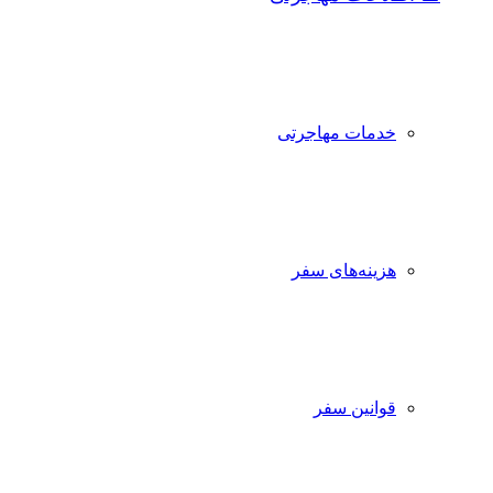
خدمات مهاجرتی
هزینه‌های سفر
قوانین سفر