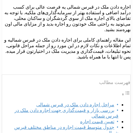
جاره دادن ملک در قبرس شمالی یه فرصت عالی برای کسب
رآمد اضافی و استفاده بهتر از سرمایه‌گذاری‌های ملکیه. با توجه به
قاضای بالای اجاره ملک از سوی گردشگران و ساکنان محلی،
ی‌تونید به راحتی ملک خودتون رو اجاره بدید و از مزایای مالی اون
هره‌مند بشید.
ین مقاله راهنمای کاملی برای اجاره دادن ملک در قبرس شمالیه و
مام اطلاعات و نکات لازم در این مورد رو از جمله مراحل قانونی،
حوه تبلیغات، قیمت‌گذاری و مدیریت ملک در اختیارتون قرار میده.
س تا انتها با ما همراه باشید.
هرست مطالب
مراحل اجاره دادن ملک در قبرس شمالی
بررسی بازار و قیمت‌گذاری جهت اجاره دادن ملک در
قبرس شمالی
تعیین قیمت اجاره
جدول متوسط قیمت اجاره در مناطق مختلف قبرس
شمالی