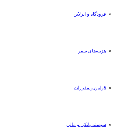
فرودگاه و ایرلاین
هزینه‌های سفر
قوانین و مقررات
سیستم بانکی و مالی