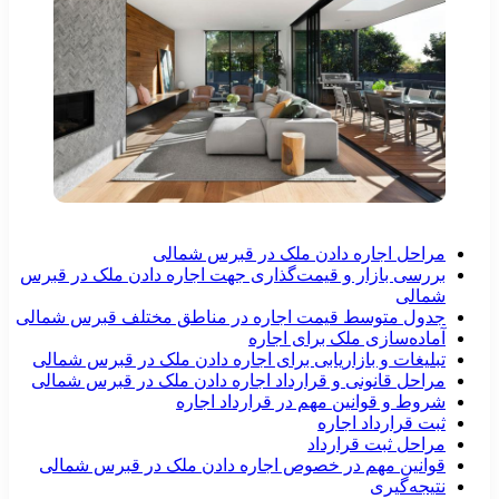
مراحل اجاره دادن ملک در قبرس شمالی
بررسی بازار و قیمت‌گذاری جهت اجاره دادن ملک در قبرس
شمالی
جدول متوسط قیمت اجاره در مناطق مختلف قبرس شمالی
آماده‌سازی ملک برای اجاره
تبلیغات و بازاریابی برای اجاره دادن ملک در قبرس شمالی
مراحل قانونی و قرارداد اجاره دادن ملک در قبرس شمالی
شروط و قوانین مهم در قرارداد اجاره
ثبت قرارداد اجاره
مراحل ثبت قرارداد
قوانین مهم در خصوص اجاره دادن ملک در قبرس شمالی
نتیجه‌گیری