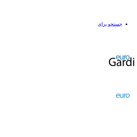
جستجو برای