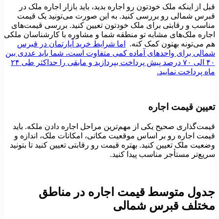
بل از اینکه ملک خودتون رو اجاره بدید، باید بازار اجاره ملک در
برس شمالی رو بررسی کنید. به این صورت می‌تونید یک قیمت
ناسب و رقابتی برای ملک خودتون تعیین کنید. بررسی قیمت‌های
جاره ملک‌های مشابه تو منطقه شما و مشاوره با کارشناسان ملکی
م می‌تونه بهتون کمک کنه.
اما شرایط خرید آپارتمان در قبرس
مالی برای واحدهای آماده کمی متفاوت است، شما باید عددی بین
۴۰ الی ۷۰ درصد پیش پرداخت بپردازید و مابقی را حداکثر طی ۲۴
اه پرداخت نمایید.
عیین قیمت اجاره
یمت‌گذاری صحیح یکی از مهم‌ترین مراحل اجاره دادن ملکه. باید
یمت اجاره رو بر اساس موقعیت مکانی، امکانات ملک، اندازه و
ضعیت ملک تعیین کنید. بهتره قیمت رو رقابتی تعیین کنید تا بتونید
ریع‌تر مستأجر مناسب پیدا کنید.
دول متوسط قیمت اجاره در مناطق
ختلف قبرس شمالی