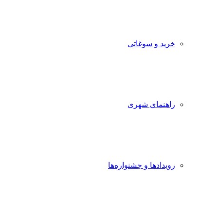
خرید و سوغاتی
راهنمای شهری
رویدادها و جشنواره‌ها