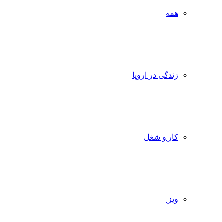
همه
زندگی در اروپا
کار و شغل
ویزا